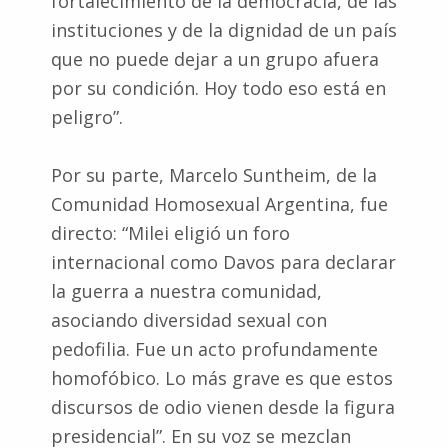
fortalecimiento de la democracia, de las
instituciones y de la dignidad de un país
que no puede dejar a un grupo afuera
por su condición. Hoy todo eso está en
peligro”.
Por su parte, Marcelo Suntheim, de la
Comunidad Homosexual Argentina, fue
directo: “Milei eligió un foro
internacional como Davos para declarar
la guerra a nuestra comunidad,
asociando diversidad sexual con
pedofilia. Fue un acto profundamente
homofóbico. Lo más grave es que estos
discursos de odio vienen desde la figura
presidencial”. En su voz se mezclan