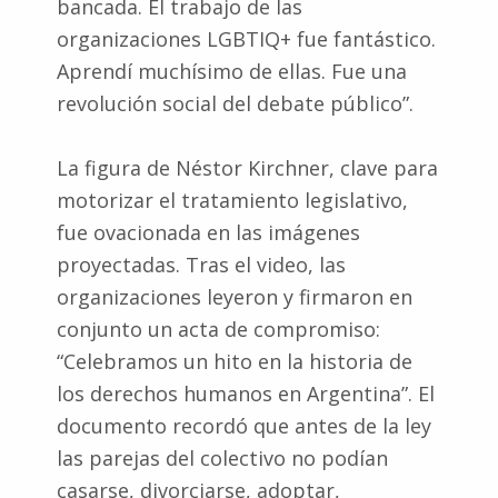
bancada. El trabajo de las
organizaciones LGBTIQ+ fue fantástico.
Aprendí muchísimo de ellas. Fue una
revolución social del debate público”.
La figura de Néstor Kirchner, clave para
motorizar el tratamiento legislativo,
fue ovacionada en las imágenes
proyectadas. Tras el video, las
organizaciones leyeron y firmaron en
conjunto un acta de compromiso:
“Celebramos un hito en la historia de
los derechos humanos en Argentina”. El
documento recordó que antes de la ley
las parejas del colectivo no podían
casarse, divorciarse, adoptar,