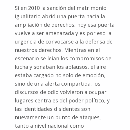
Si en 2010 la sanción del matrimonio
igualitario abrió una puerta hacia la
ampliación de derechos, hoy esa puerta
vuelve a ser amenazada y es por eso la
urgencia de convocarse a la defensa de
nuestros derechos. Mientras en el
escenario se leían los compromisos de
lucha y sonaban los aplausos, el aire
estaba cargado no solo de emoción,
sino de una alerta compartida: los
discursos de odio volvieron a ocupar
lugares centrales del poder político, y
las identidades disidentes son
nuevamente un punto de ataques,
tanto a nivel nacional como