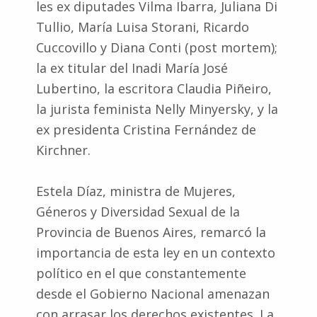
les ex diputades Vilma Ibarra, Juliana Di
Tullio, María Luisa Storani, Ricardo
Cuccovillo y Diana Conti (post mortem);
la ex titular del Inadi María José
Lubertino, la escritora Claudia Piñeiro,
la jurista feminista Nelly Minyersky, y la
ex presidenta Cristina Fernández de
Kirchner.
Estela Díaz, ministra de Mujeres,
Géneros y Diversidad Sexual de la
Provincia de Buenos Aires, remarcó la
importancia de esta ley en un contexto
político en el que constantemente
desde el Gobierno Nacional amenazan
con arrasar los derechos existentes. La