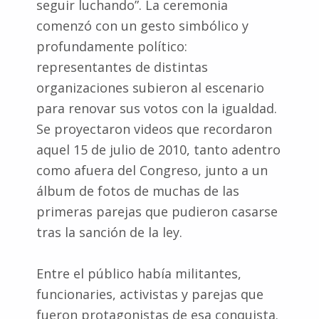
seguir luchando”. La ceremonia
comenzó con un gesto simbólico y
profundamente político:
representantes de distintas
organizaciones subieron al escenario
para renovar sus votos con la igualdad.
Se proyectaron videos que recordaron
aquel 15 de julio de 2010, tanto adentro
como afuera del Congreso, junto a un
álbum de fotos de muchas de las
primeras parejas que pudieron casarse
tras la sanción de la ley.
Entre el público había militantes,
funcionaries, activistas y parejas que
fueron protagonistas de esa conquista.