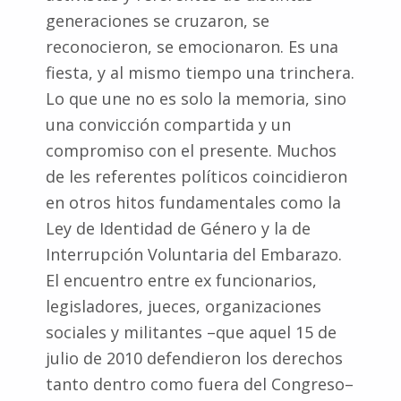
generaciones se cruzaron, se
reconocieron, se emocionaron. Es una
fiesta, y al mismo tiempo una trinchera.
Lo que une no es solo la memoria, sino
una convicción compartida y un
compromiso con el presente. Muchos
de les referentes políticos coincidieron
en otros hitos fundamentales como la
Ley de Identidad de Género y la de
Interrupción Voluntaria del Embarazo.
El encuentro entre ex funcionarios,
legisladores, jueces, organizaciones
sociales y militantes –que aquel 15 de
julio de 2010 defendieron los derechos
tanto dentro como fuera del Congreso–