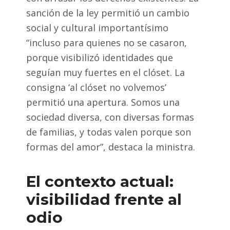
sanción de la ley permitió un cambio
social y cultural importantísimo
“incluso para quienes no se casaron,
porque visibilizó identidades que
seguían muy fuertes en el clóset. La
consigna ‘al clóset no volvemos’
permitió una apertura. Somos una
sociedad diversa, con diversas formas
de familias, y todas valen porque son
formas del amor”, destaca la ministra.
El contexto actual:
visibilidad frente al
odio