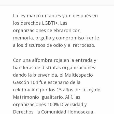
La ley marcó un antes y un después en
los derechos LGBTI+. Las
organizaciones celebraron con
memoria, orgullo y compromiso frente
a los discursos de odio y el retroceso.
Con una alfombra roja en la entrada y
banderas de distintas organizaciones
dando la bienvenida, el Multiespacio
Gascón 104 fue escenario de la
celebración por los 15 años de la Ley de
Matrimonio Igualitario. Allí, las
organizaciones 100% Diversidad y
Derechos, la Comunidad Homosexual