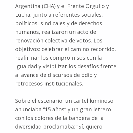
Argentina (CHA) y el Frente Orgullo y
Lucha, junto a referentes sociales,
políticos, sindicales y de derechos
humanos, realizaron un acto de
renovación colectiva de votos. Los
objetivos: celebrar el camino recorrido,
reafirmar los compromisos con la
igualdad y visibilizar los desafíos frente
al avance de discursos de odio y
retrocesos institucionales.
Sobre el escenario, un cartel luminoso
anunciaba “15 años” y un gran letrero
con los colores de la bandera de la
diversidad proclamaba: “Sí, quiero