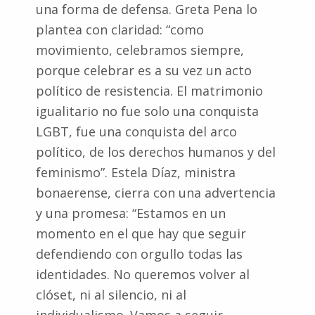
una forma de defensa. Greta Pena lo
plantea con claridad: “como
movimiento, celebramos siempre,
porque celebrar es a su vez un acto
político de resistencia. El matrimonio
igualitario no fue solo una conquista
LGBT, fue una conquista del arco
político, de los derechos humanos y del
feminismo”. Estela Díaz, ministra
bonaerense, cierra con una advertencia
y una promesa: “Estamos en un
momento en el que hay que seguir
defendiendo con orgullo todas las
identidades. No queremos volver al
clóset, ni al silencio, ni al
individualismo. Vamos a seguir