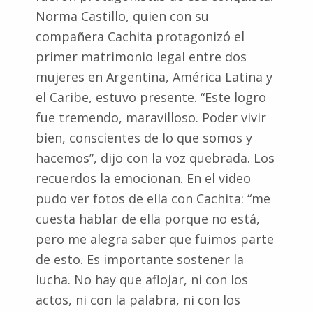
Norma Castillo, quien con su
compañera Cachita protagonizó el
primer matrimonio legal entre dos
mujeres en Argentina, América Latina y
el Caribe, estuvo presente. “Este logro
fue tremendo, maravilloso. Poder vivir
bien, conscientes de lo que somos y
hacemos”, dijo con la voz quebrada. Los
recuerdos la emocionan. En el video
pudo ver fotos de ella con Cachita: “me
cuesta hablar de ella porque no está,
pero me alegra saber que fuimos parte
de esto. Es importante sostener la
lucha. No hay que aflojar, ni con los
actos, ni con la palabra, ni con los