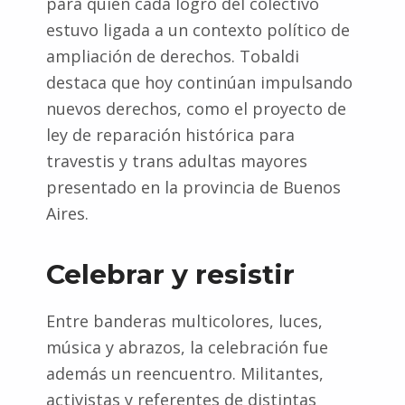
para quien cada logro del colectivo
estuvo ligada a un contexto político de
ampliación de derechos. Tobaldi
destaca que hoy continúan impulsando
nuevos derechos, como el proyecto de
ley de reparación histórica para
travestis y trans adultas mayores
presentado en la provincia de Buenos
Aires.
Celebrar y resistir
Entre banderas multicolores, luces,
música y abrazos, la celebración fue
además un reencuentro. Militantes,
activistas y referentes de distintas