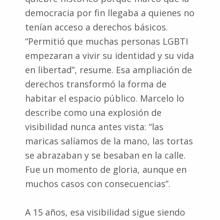
democracia por fin llegaba a quienes no
tenían acceso a derechos básicos.
“Permitió que muchas personas LGBTI
empezaran a vivir su identidad y su vida
en libertad”, resume. Esa ampliación de
derechos transformó la forma de
habitar el espacio público. Marcelo lo
describe como una explosión de
visibilidad nunca antes vista: “las
maricas salíamos de la mano, las tortas
se abrazaban y se besaban en la calle.
Fue un momento de gloria, aunque en
muchos casos con consecuencias”.
A 15 años, esa visibilidad sigue siendo