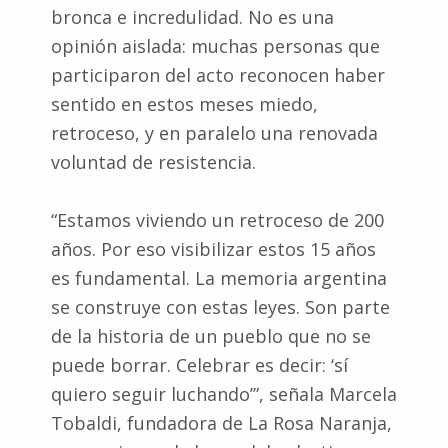
bronca e incredulidad. No es una
opinión aislada: muchas personas que
participaron del acto reconocen haber
sentido en estos meses miedo,
retroceso, y en paralelo una renovada
voluntad de resistencia.
“Estamos viviendo un retroceso de 200
años. Por eso visibilizar estos 15 años
es fundamental. La memoria argentina
se construye con estas leyes. Son parte
de la historia de un pueblo que no se
puede borrar. Celebrar es decir: ‘sí
quiero seguir luchando’”, señala Marcela
Tobaldi, fundadora de La Rosa Naranja,