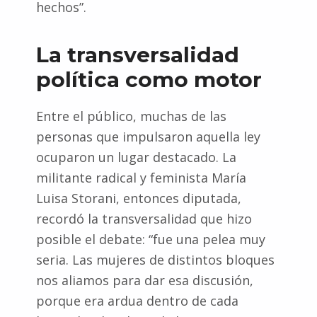
hechos”.
La transversalidad
política como motor
Entre el público, muchas de las
personas que impulsaron aquella ley
ocuparon un lugar destacado. La
militante radical y feminista María
Luisa Storani, entonces diputada,
recordó la transversalidad que hizo
posible el debate: “fue una pelea muy
seria. Las mujeres de distintos bloques
nos aliamos para dar esa discusión,
porque era ardua dentro de cada