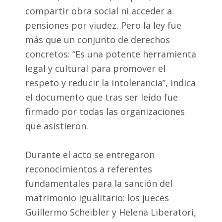
compartir obra social ni acceder a
pensiones por viudez. Pero la ley fue
más que un conjunto de derechos
concretos: “Es una potente herramienta
legal y cultural para promover el
respeto y reducir la intolerancia”, indica
el documento que tras ser leído fue
firmado por todas las organizaciones
que asistieron.
Durante el acto se entregaron
reconocimientos a referentes
fundamentales para la sanción del
matrimonio igualitario: los jueces
Guillermo Scheibler y Helena Liberatori,