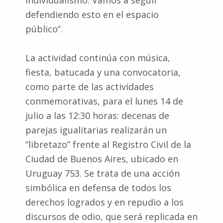
defendiendo esto en el espacio
público”.
La actividad continúa con música,
fiesta, batucada y una convocatoria,
como parte de las actividades
conmemorativas, para el lunes 14 de
julio a las 12:30 horas: decenas de
parejas igualitarias realizarán un
“libretazo” frente al Registro Civil de la
Ciudad de Buenos Aires, ubicado en
Uruguay 753. Se trata de una acción
simbólica en defensa de todos los
derechos logrados y en repudio a los
discursos de odio, que será replicada en