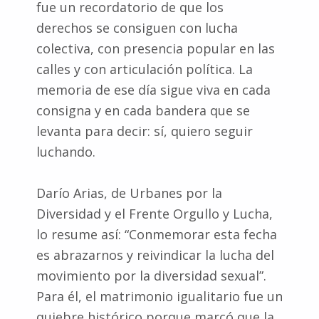
fue un recordatorio de que los
derechos se consiguen con lucha
colectiva, con presencia popular en las
calles y con articulación política. La
memoria de ese día sigue viva en cada
consigna y en cada bandera que se
levanta para decir: sí, quiero seguir
luchando.
Darío Arias, de Urbanes por la
Diversidad y el Frente Orgullo y Lucha,
lo resume así: “Conmemorar esta fecha
es abrazarnos y reivindicar la lucha del
movimiento por la diversidad sexual”.
Para él, el matrimonio igualitario fue un
quiebre histórico porque marcó que la