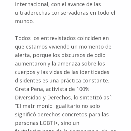
internacional, con el avance de las
ultraderechas conservadoras en todo el
mundo.
Todos los entrevistados coinciden en
que estamos viviendo un momento de
alerta, porque los discursos de odio
aumentaron y la amenaza sobre los
cuerpos y las vidas de las identidades
disidentes es una práctica constante.
Greta Pena, activista de 100%
Diversidad y Derechos, lo sintetizó así:
“El matrimonio igualitario no solo
significó derechos concretos para las
personas LGBTI+, sino un