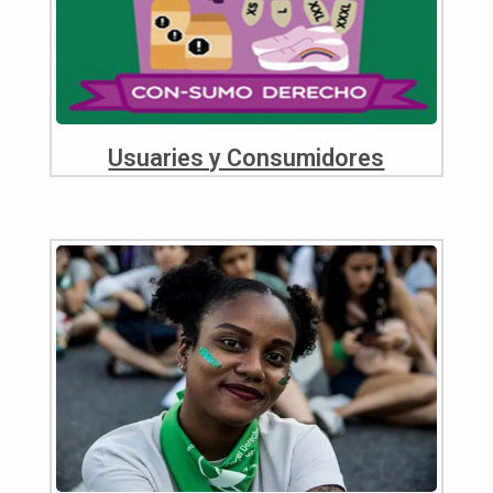
Usuaries y Consumidores