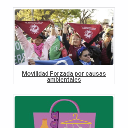
Movilidad Forzada por causas
ambientales