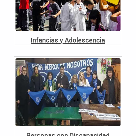
Infancias y Adolescencia
Personas con Discapacidad