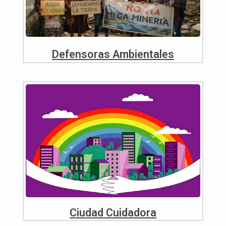
Defensoras Ambientales
Ciudad Cuidadora