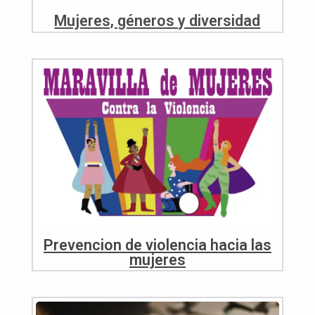
Mujeres, géneros y diversidad
Prevencion de violencia hacia las
mujeres