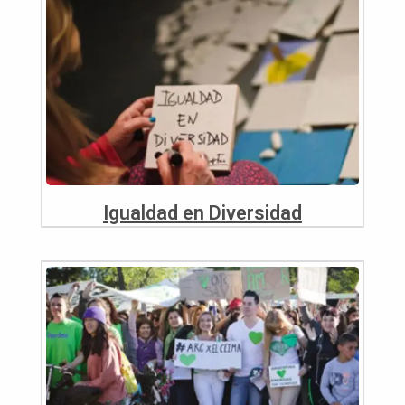
Igualdad en Diversidad