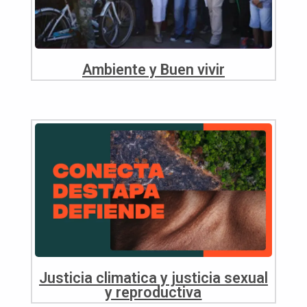
Ambiente y Buen vivir
Justicia climatica y justicia sexual
y reproductiva