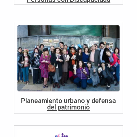
Planeamiento urbano y defensa
del patrimonio