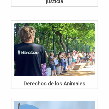
justicia
Derechos de los Animales