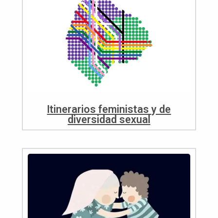
Itinerarios feministas y de
diversidad sexual