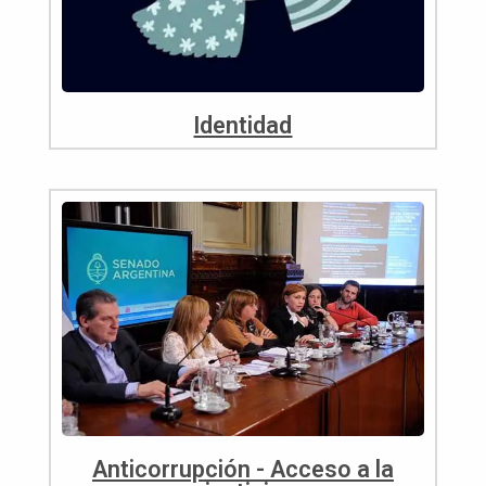
Identidad
Anticorrupción - Acceso a la