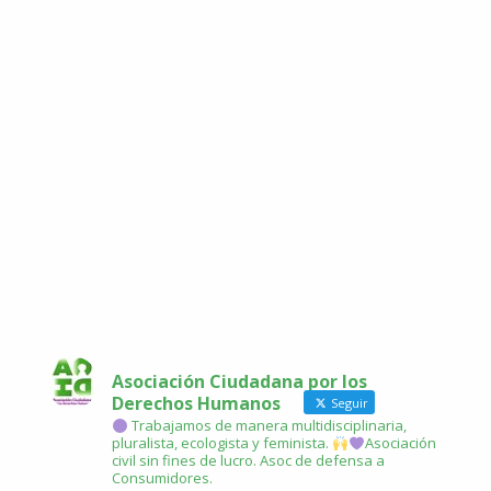
Asociación Ciudadana por los
Derechos Humanos
Seguir
Trabajamos de manera multidisciplinaria,
pluralista, ecologista y feminista.
Asociación
civil sin fines de lucro. Asoc de defensa a
Consumidores.