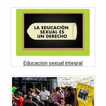
Educacion sexual integral