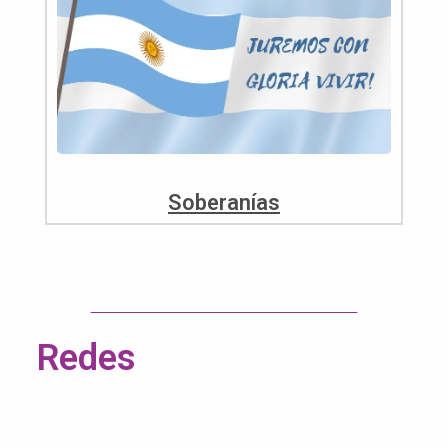
Soberanías
Redes