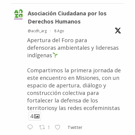
Asociación Ciudadana por los
Derechos Humanos
@acdh_arg
·
8 Ago
Apertura del Foro para
defensoras ambientales y lideresas
indígenas
Compartimos la primera jornada de
este encuentro en Misiones, con un
espacio de apertura, diálogo y
construcción colectiva para
fortalecer la defensa de los
territoriosy las redes ecofeministas
4
1
Twitter