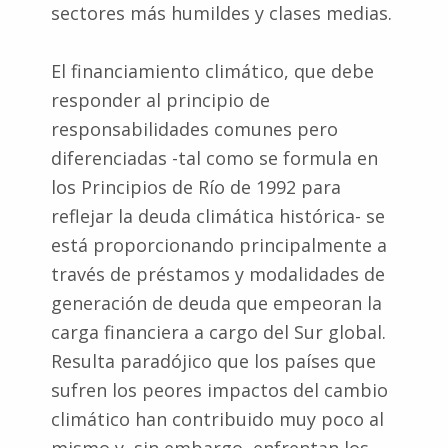
sectores más humildes y clases medias.
El financiamiento climático, que debe
responder al principio de
responsabilidades comunes pero
diferenciadas -tal como se formula en
los Principios de Río de 1992 para
reflejar la deuda climática histórica- se
está proporcionando principalmente a
través de préstamos y modalidades de
generación de deuda que empeoran la
carga financiera a cargo del Sur global.
Resulta paradójico que los países que
sufren los peores impactos del cambio
climático han contribuido muy poco al
mismo y, sin embargo, enfrentan los