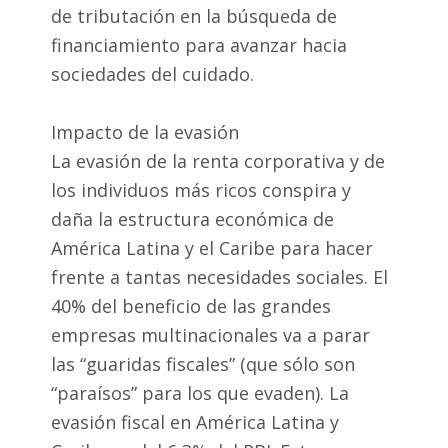
de tributación en la búsqueda de
financiamiento para avanzar hacia
sociedades del cuidado.
Impacto de la evasión
La evasión de la renta corporativa y de
los individuos más ricos conspira y
daña la estructura económica de
América Latina y el Caribe para hacer
frente a tantas necesidades sociales. El
40% del beneficio de las grandes
empresas multinacionales va a parar
las “guaridas fiscales” (que sólo son
“paraísos” para los que evaden). La
evasión fiscal en América Latina y