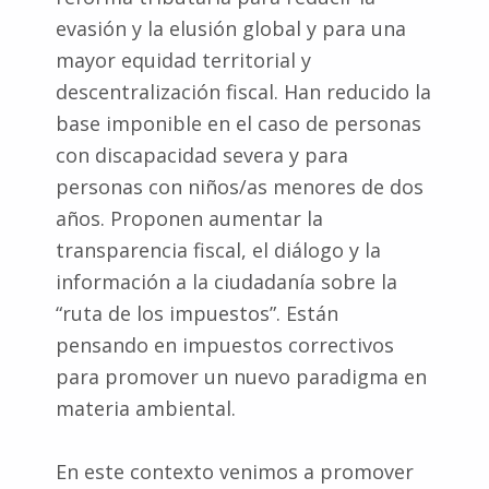
evasión y la elusión global y para una
mayor equidad territorial y
descentralización fiscal. Han reducido la
base imponible en el caso de personas
con discapacidad severa y para
personas con niños/as menores de dos
años. Proponen aumentar la
transparencia fiscal, el diálogo y la
información a la ciudadanía sobre la
“ruta de los impuestos”. Están
pensando en impuestos correctivos
para promover un nuevo paradigma en
materia ambiental.
En este contexto venimos a promover