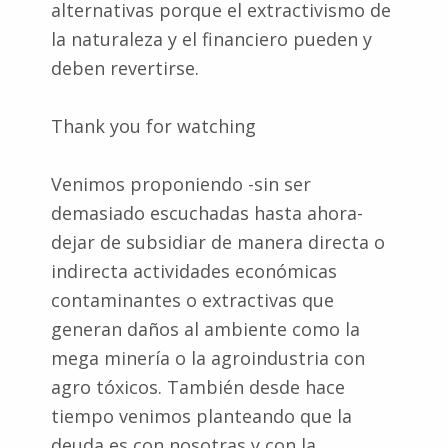
alternativas porque el extractivismo de
la naturaleza y el financiero pueden y
deben revertirse.
Thank you for watching
Venimos proponiendo -sin ser
demasiado escuchadas hasta ahora-
dejar de subsidiar de manera directa o
indirecta actividades económicas
contaminantes o extractivas que
generan daños al ambiente como la
mega minería o la agroindustria con
agro tóxicos. También desde hace
tiempo venimos planteando que la
deuda es con nosotras y con la