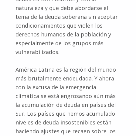
naturaleza y que debe abordarse el
tema de la deuda soberana sin aceptar
condicionamientos que violen los
derechos humanos de la población y
especialmente de los grupos más
vulnerabilizados.
América Latina es la región del mundo
más brutalmente endeudada. Y ahora
con la excusa de la emergencia
climática se está engrosando aún más
la acumulación de deuda en países del
Sur. Los países que hemos acumulado
niveles de deuda insostenibles están
haciendo ajustes que recaen sobre los