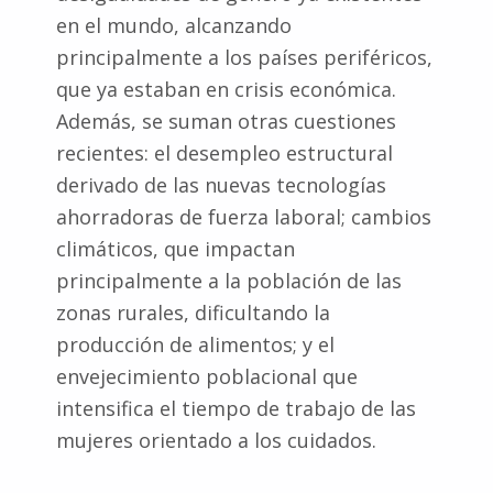
en el mundo, alcanzando
principalmente a los países periféricos,
que ya estaban en crisis económica.
Además, se suman otras cuestiones
recientes: el desempleo estructural
derivado de las nuevas tecnologías
ahorradoras de fuerza laboral; cambios
climáticos, que impactan
principalmente a la población de las
zonas rurales, dificultando la
producción de alimentos; y el
envejecimiento poblacional que
intensifica el tiempo de trabajo de las
mujeres orientado a los cuidados.