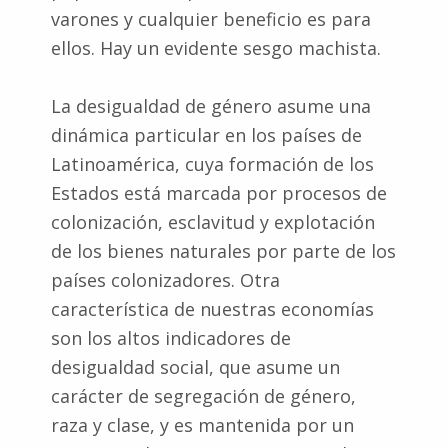
varones y cualquier beneficio es para
ellos. Hay un evidente sesgo machista.
La desigualdad de género asume una
dinámica particular en los países de
Latinoamérica, cuya formación de los
Estados está marcada por procesos de
colonización, esclavitud y explotación
de los bienes naturales por parte de los
países colonizadores. Otra
característica de nuestras economías
son los altos indicadores de
desigualdad social, que asume un
carácter de segregación de género,
raza y clase, y es mantenida por un