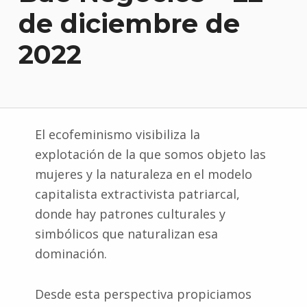
de diciembre de
2022
El ecofeminismo visibiliza la
explotación de la que somos objeto las
mujeres y la naturaleza en el modelo
capitalista extractivista patriarcal,
donde hay patrones culturales y
simbólicos que naturalizan esa
dominación.
Desde esta perspectiva propiciamos