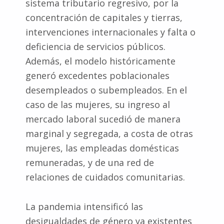
sistema tributario regresivo, por la
concentración de capitales y tierras,
intervenciones internacionales y falta o
deficiencia de servicios públicos.
Además, el modelo históricamente
generó excedentes poblacionales
desempleados o subempleados. En el
caso de las mujeres, su ingreso al
mercado laboral sucedió de manera
marginal y segregada, a costa de otras
mujeres, las empleadas domésticas
remuneradas, y de una red de
relaciones de cuidados comunitarias.
La pandemia intensificó las
desigualdades de género ya existentes