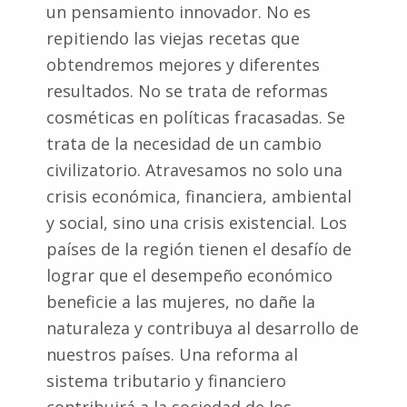
un pensamiento innovador. No es
repitiendo las viejas recetas que
obtendremos mejores y diferentes
resultados. No se trata de reformas
cosméticas en políticas fracasadas. Se
trata de la necesidad de un cambio
civilizatorio. Atravesamos no solo una
crisis económica, financiera, ambiental
y social, sino una crisis existencial. Los
países de la región tienen el desafío de
lograr que el desempeño económico
beneficie a las mujeres, no dañe la
naturaleza y contribuya al desarrollo de
nuestros países. Una reforma al
sistema tributario y financiero
contribuirá a la sociedad de los