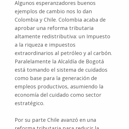
Algunos esperanzadores buenos
ejemplos de cambio nos lo dan
Colombia y Chile. Colombia acaba de
aprobar una reforma tributaria
altamente redistributiva: un Impuesto
a la riqueza e impuestos
extraordinarios al petróleo y al carbón.
Paralelamente la Alcaldía de Bogotá
está tomando el sistema de cuidados
como base para la generación de
empleos productivos, asumiendo la
economía del cuidado como sector
estratégico.
Por su parte Chile avanzó en una
reforma tributaria para reducir la