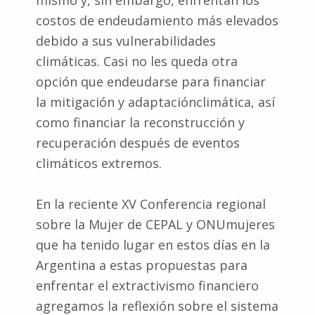
costos de endeudamiento más elevados
debido a sus vulnerabilidades
climáticas. Casi no les queda otra
opción que endeudarse para financiar
la mitigación y adaptaciónclimática, así
como financiar la reconstrucción y
recuperación después de eventos
climáticos extremos.
En la reciente XV Conferencia regional
sobre la Mujer de CEPAL y ONUmujeres
que ha tenido lugar en estos días en la
Argentina a estas propuestas para
enfrentar el extractivismo financiero
agregamos la reflexión sobre el sistema