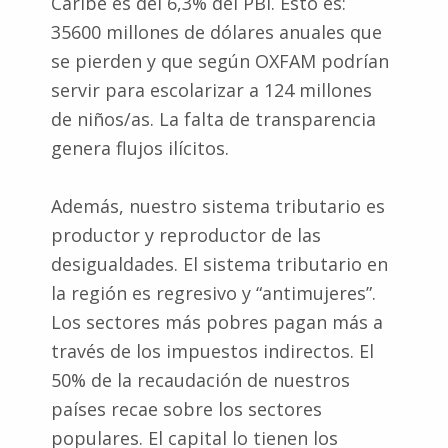
Caribe es del 6,3% del PBI. Esto es:
35600 millones de dólares anuales que
se pierden y que según OXFAM podrían
servir para escolarizar a 124 millones
de niños/as. La falta de transparencia
genera flujos ilícitos.
Además, nuestro sistema tributario es
productor y reproductor de las
desigualdades. El sistema tributario en
la región es regresivo y “antimujeres”.
Los sectores más pobres pagan más a
través de los impuestos indirectos. El
50% de la recaudación de nuestros
países recae sobre los sectores
populares. El capital lo tienen los