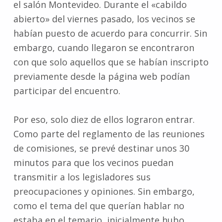
el salón Montevideo. Durante el «cabildo
abierto» del viernes pasado, los vecinos se
habían puesto de acuerdo para concurrir. Sin
embargo, cuando llegaron se encontraron
con que solo aquellos que se habían inscripto
previamente desde la página web podían
participar del encuentro.
Por eso, solo diez de ellos lograron entrar.
Como parte del reglamento de las reuniones
de comisiones, se prevé destinar unos 30
minutos para que los vecinos puedan
transmitir a los legisladores sus
preocupaciones y opiniones. Sin embargo,
como el tema del que querían hablar no
estaba en el temario, inicialmente hubo