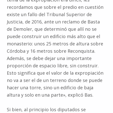
recordamos que sobre el predio en cuestión
existe un fallo del Tribunal Superior de
Justicia, de 2016, ante un reclamo de Basta
de Demoler, que determinó que allí no se
puede construir un edificio más alto que el
monasterio: unos 25 metros de altura sobre
Córdoba y 16 metros sobre Reconquista.
Además, se debe dejar una importante
proporción de espacio libre, sin construir.
Esto significa que el valor de la expropiación
no va a ser el de un terreno donde se puede
hacer una torre, sino un edificio de baja
altura y solo en una parte», explicó Bas.
Si bien, al principio los diputados se