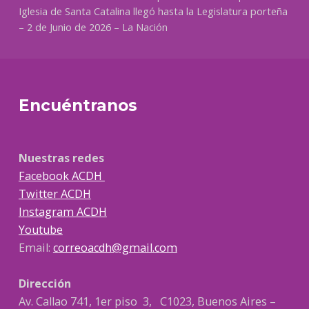
Iglesia de Santa Catalina llegó hasta la Legislatura porteña
– 2 de Junio de 2026 – La Nación
Encuéntranos
Nuestras redes
Facebook ACDH
Twitter ACDH
Instagram ACDH
Youtube
Email:
correoacdh@gmail.com
Dirección
Av. Callao 741, 1er piso 3, C1023, Buenos Aires –