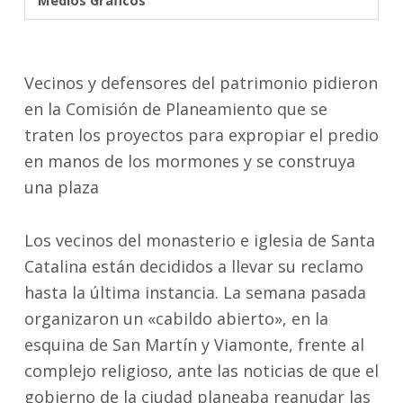
Medios Gráficos
Vecinos y defensores del patrimonio pidieron
en la Comisión de Planeamiento que se
traten los proyectos para expropiar el predio
en manos de los mormones y se construya
una plaza
Los vecinos del monasterio e iglesia de Santa
Catalina están decididos a llevar su reclamo
hasta la última instancia. La semana pasada
organizaron un «cabildo abierto», en la
esquina de San Martín y Viamonte, frente al
complejo religioso, ante las noticias de que el
gobierno de la ciudad planeaba reanudar las