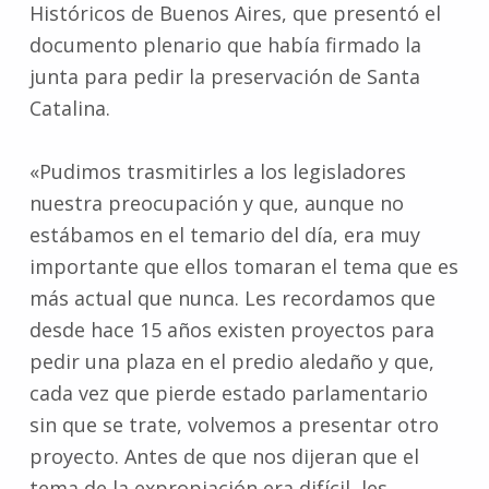
Históricos de Buenos Aires, que presentó el
documento plenario que había firmado la
junta para pedir la preservación de Santa
Catalina.
«Pudimos trasmitirles a los legisladores
nuestra preocupación y que, aunque no
estábamos en el temario del día, era muy
importante que ellos tomaran el tema que es
más actual que nunca. Les recordamos que
desde hace 15 años existen proyectos para
pedir una plaza en el predio aledaño y que,
cada vez que pierde estado parlamentario
sin que se trate, volvemos a presentar otro
proyecto. Antes de que nos dijeran que el
tema de la expropiación era difícil, les