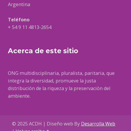
Argentina
Teléfono
+ 54 9 11 4813-2654
Acerca de este sitio
ONG multidisciplinaria, pluralista, paritaria, que
integra la diversidad, promueve la justa
distribución de la riqueza y la preservación del
ambiente.
© 2025 ACDH | Diseño web By
Desarrolla Web