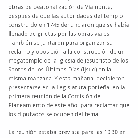
obras de peatonalización de Viamonte,
después de que las autoridades del templo
construido en 1745 denunciaron que se había
llenado de grietas por las obras viales.
También se juntaron para organizar su
reclamo y oposición a la construcción de un
megatemplo de la Iglesia de Jesucristo de los
Santos de los Últimos Días (Ijsud) en la
misma manzana. Y esta mañana, decidieron
presentarse en la Legislatura porteña, en la
primera reunión de la Comisión de
Planeamiento de este año, para reclamar que
los diputados se ocupen del tema.
La reunión estaba prevista para las 10.30 en