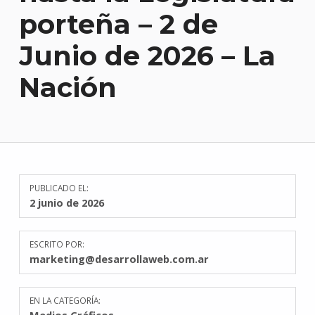
porteña – 2 de
Junio de 2026 – La
Nación
PUBLICADO EL:
2 junio de 2026
ESCRITO POR:
marketing@desarrollaweb.com.ar
EN LA CATEGORÍA: