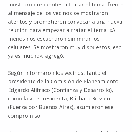
mostraron renuentes a tratar el tema, frente
al mensaje de los vecinos se mostraron
atentos y prometieron convocar a una nueva
reunión para empezar a tratar el tema. «Al
menos nos escucharon sin mirar los
celulares. Se mostraron muy dispuestos, eso
ya es mucho», agregó.
Según informaron los vecinos, tanto el
presidente de la Comisión de Planeamiento,
Edgardo Alifraco (Confianza y Desarrollo),
como la vicepresidenta, Bárbara Rossen
(Fuerza por Buenos Aires), asumieron ese
compromiso.