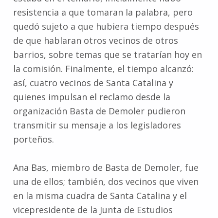
resistencia a que tomaran la palabra, pero
quedó sujeto a que hubiera tiempo después
de que hablaran otros vecinos de otros
barrios, sobre temas que se tratarían hoy en
la comisión. Finalmente, el tiempo alcanzó:
así, cuatro vecinos de Santa Catalina y
quienes impulsan el reclamo desde la
organización Basta de Demoler pudieron
transmitir su mensaje a los legisladores
porteños.
Ana Bas, miembro de Basta de Demoler, fue
una de ellos; también, dos vecinos que viven
en la misma cuadra de Santa Catalina y el
vicepresidente de la Junta de Estudios