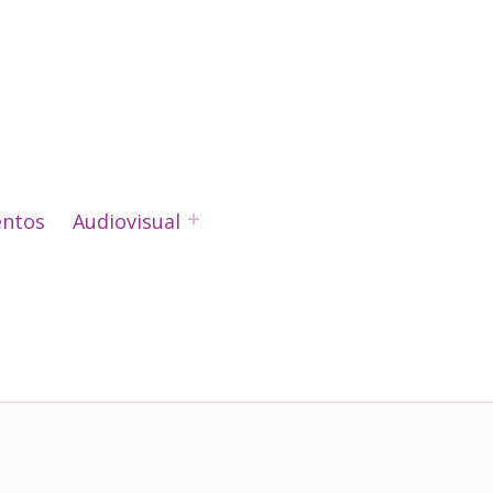
ntos
Audiovisual