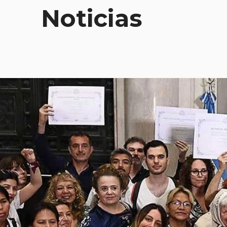
Noticias