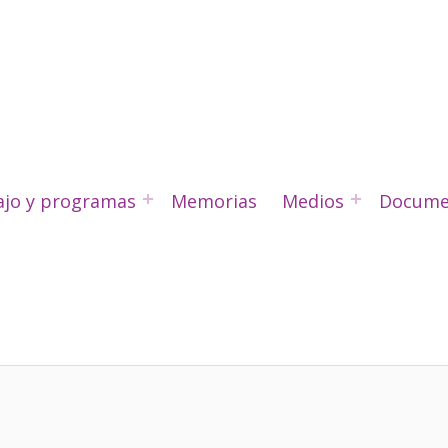
ajo y programas
Memorias
Medios
Docume