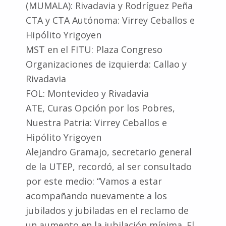
(MUMALA): Rivadavia y Rodríguez Peña
CTA y CTA Autónoma: Virrey Ceballos e
Hipólito Yrigoyen
MST en el FITU: Plaza Congreso
Organizaciones de izquierda: Callao y
Rivadavia
FOL: Montevideo y Rivadavia
ATE, Curas Opción por los Pobres,
Nuestra Patria: Virrey Ceballos e
Hipólito Yrigoyen
Alejandro Gramajo, secretario general
de la UTEP, recordó, al ser consultado
por este medio: “Vamos a estar
acompañando nuevamente a los
jubilados y jubiladas en el reclamo de
un aumento en la jubilación mínima. El