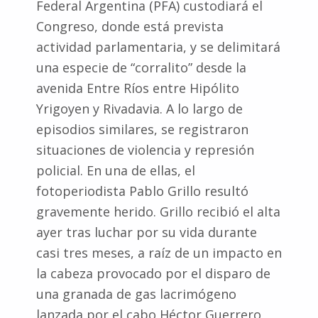
Federal Argentina (PFA) custodiará el
Congreso, donde está prevista
actividad parlamentaria, y se delimitará
una especie de “corralito” desde la
avenida Entre Ríos entre Hipólito
Yrigoyen y Rivadavia. A lo largo de
episodios similares, se registraron
situaciones de violencia y represión
policial. En una de ellas, el
fotoperiodista Pablo Grillo resultó
gravemente herido. Grillo recibió el alta
ayer tras luchar por su vida durante
casi tres meses, a raíz de un impacto en
la cabeza provocado por el disparo de
una granada de gas lacrimógeno
lanzada por el cabo Héctor Guerrero,