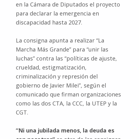
en la Cámara de Diputados el proyecto
para declarar la emergencia en
discapacidad hasta 2027.
La consigna apunta a realizar “La
Marcha Más Grande” para “unir las
luchas” contra las “políticas de ajuste,
crueldad, estigmatización,
criminalización y represión del
gobierno de Javier Milei”, según el
comunicado que firman organizaciones
como las dos CTA, la CCC, la UTEP y la
CGT.
“Ni una jubilada menos, la deuda es