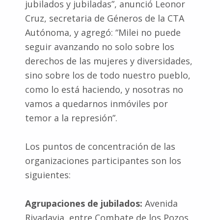
jubilados y jubiladas”, anunció Leonor
Cruz, secretaria de Géneros de la CTA
Autónoma, y agregó: “Milei no puede
seguir avanzando no solo sobre los
derechos de las mujeres y diversidades,
sino sobre los de todo nuestro pueblo,
como lo está haciendo, y nosotras no
vamos a quedarnos inmóviles por
temor a la represión”.
Los puntos de concentración de las
organizaciones participantes son los
siguientes:
Agrupaciones de jubilados:
Avenida
Rivadavia, entre Combate de los Pozos