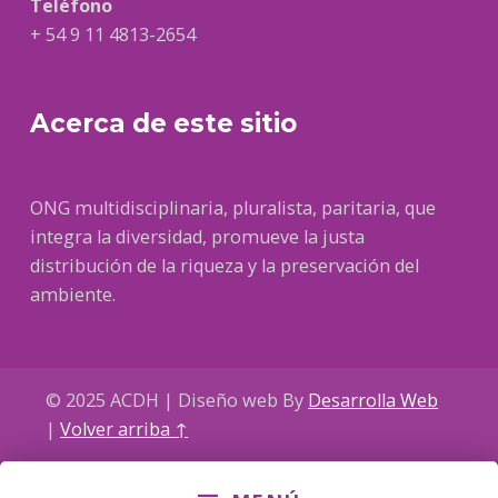
Teléfono
+ 54 9 11 4813-2654
Acerca de este sitio
ONG multidisciplinaria, pluralista, paritaria, que
integra la diversidad, promueve la justa
distribución de la riqueza y la preservación del
ambiente.
© 2025 ACDH | Diseño web By
Desarrolla Web
|
Volver arriba ↑