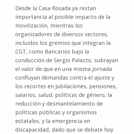
Desde la Casa Rosada ya restan
importancia al posible impacto de la
movilización, mientras los
organizadores de diversos sectores,
incluidos los gremios que integran la
CGT, como Bancarios bajo la
conducción de Sergio Palazzo, subrayan
el valor de que en una misma jornada
confluyan demandas contra el ajuste y
los recortes en jubilaciones, pensiones,
salarios, salud, políticas de género, la
reducción y desmantelamiento de
políticas públicas y organismos
estatales, y la emergencia en
discapacidad, dado que se debate hoy