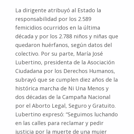
La dirigente atribuyó al Estado la
responsabilidad por los 2.589
femicidios ocurridos en la última
década y por los 2.788 niños y niñas que
quedaron huérfanos, según datos del
colectivo. Por su parte, María José
Lubertino, presidenta de la Asociación
Ciudadana por los Derechos Humanos,
subrayó que se cumplen diez años de la
histórica marcha de Ni Una Menos y
dos décadas de la Campaña Nacional
por el Aborto Legal, Seguro y Gratuito.
Lubertino expresó: “Seguimos luchando
en las calles para reclamar y pedir
justicia por la muerte de una mujer