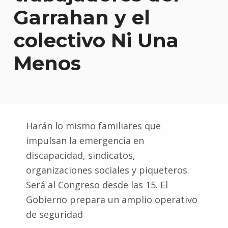
Garrahan y el
colectivo Ni Una
Menos
Harán lo mismo familiares que
impulsan la emergencia en
discapacidad, sindicatos,
organizaciones sociales y piqueteros.
Será al Congreso desde las 15. El
Gobierno prepara un amplio operativo
de seguridad