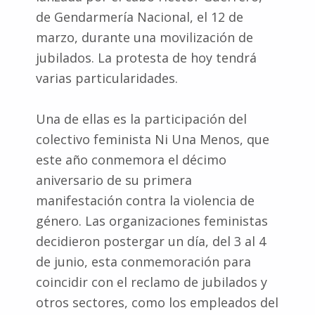
de Gendarmería Nacional, el 12 de
marzo, durante una movilización de
jubilados. La protesta de hoy tendrá
varias particularidades.
Una de ellas es la participación del
colectivo feminista Ni Una Menos, que
este año conmemora el décimo
aniversario de su primera
manifestación contra la violencia de
género. Las organizaciones feministas
decidieron postergar un día, del 3 al 4
de junio, esta conmemoración para
coincidir con el reclamo de jubilados y
otros sectores, como los empleados del