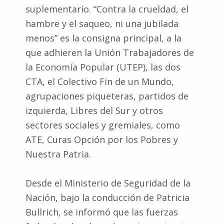
suplementario. “Contra la crueldad, el
hambre y el saqueo, ni una jubilada
menos” es la consigna principal, a la
que adhieren la Unión Trabajadores de
la Economía Popular (UTEP), las dos
CTA, el Colectivo Fin de un Mundo,
agrupaciones piqueteras, partidos de
izquierda, Libres del Sur y otros
sectores sociales y gremiales, como
ATE, Curas Opción por los Pobres y
Nuestra Patria.
Desde el Ministerio de Seguridad de la
Nación, bajo la conducción de Patricia
Bullrich, se informó que las fuerzas