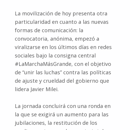
La movilización de hoy presenta otra
particularidad en cuanto a las nuevas
formas de comunicación: la
convocatoria, anónima, empezó a
viralizarse en los últimos días en redes
sociales bajo la consigna central
#LaMarchaMásGrande, con el objetivo
de “unir las luchas” contra las políticas
de ajuste y crueldad del gobierno que
lidera Javier Milei.
La jornada concluirá con una ronda en
la que se exigirá un aumento para las
jubilaciones, la restitución de los