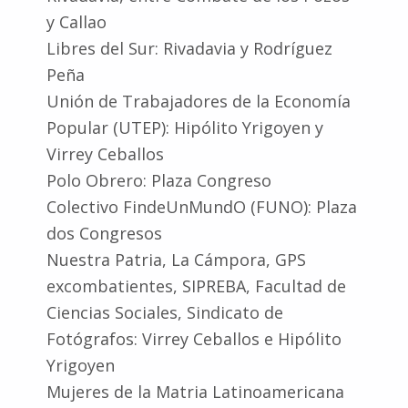
y Callao
Libres del Sur: Rivadavia y Rodríguez
Peña
Unión de Trabajadores de la Economía
Popular (UTEP): Hipólito Yrigoyen y
Virrey Ceballos
Polo Obrero: Plaza Congreso
Colectivo FindeUnMundO (FUNO): Plaza
dos Congresos
Nuestra Patria, La Cámpora, GPS
excombatientes, SIPREBA, Facultad de
Ciencias Sociales, Sindicato de
Fotógrafos: Virrey Ceballos e Hipólito
Yrigoyen
Mujeres de la Matria Latinoamericana