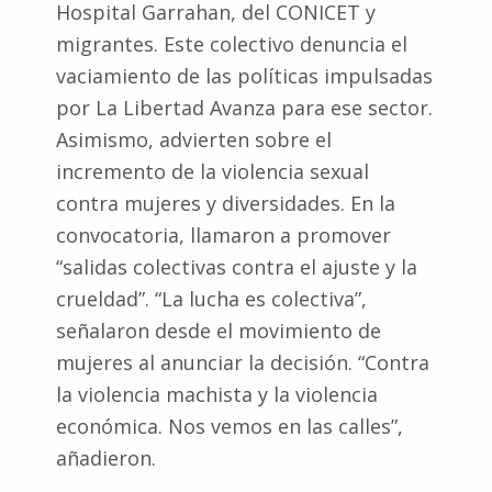
Hospital Garrahan, del CONICET y
migrantes. Este colectivo denuncia el
vaciamiento de las políticas impulsadas
por La Libertad Avanza para ese sector.
Asimismo, advierten sobre el
incremento de la violencia sexual
contra mujeres y diversidades. En la
convocatoria, llamaron a promover
“salidas colectivas contra el ajuste y la
crueldad”. “La lucha es colectiva”,
señalaron desde el movimiento de
mujeres al anunciar la decisión. “Contra
la violencia machista y la violencia
económica. Nos vemos en las calles”,
añadieron.