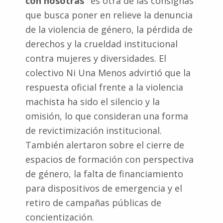
con nosotras”
es otra de las consignas
que busca poner en relieve la denuncia
de la violencia de género, la pérdida de
derechos y la crueldad institucional
contra mujeres y diversidades. El
colectivo Ni Una Menos advirtió que la
respuesta oficial frente a la violencia
machista ha sido el silencio y la
omisión, lo que consideran una forma
de revictimización institucional.
También alertaron sobre el cierre de
espacios de formación con perspectiva
de género, la falta de financiamiento
para dispositivos de emergencia y el
retiro de campañas públicas de
concientización.