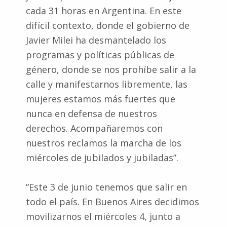
cada 31 horas en Argentina. En este
difícil contexto, donde el gobierno de
Javier Milei ha desmantelado los
programas y políticas públicas de
género, donde se nos prohíbe salir a la
calle y manifestarnos libremente, las
mujeres estamos más fuertes que
nunca en defensa de nuestros
derechos. Acompañaremos con
nuestros reclamos la marcha de los
miércoles de jubilados y jubiladas”.
“Este 3 de junio tenemos que salir en
todo el país. En Buenos Aires decidimos
movilizarnos el miércoles 4, junto a