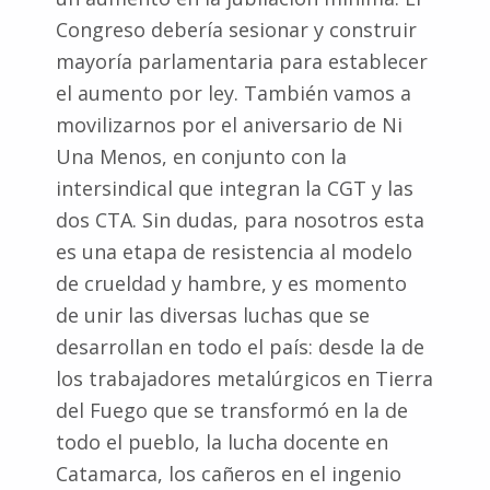
Congreso debería sesionar y construir
mayoría parlamentaria para establecer
el aumento por ley. También vamos a
movilizarnos por el aniversario de Ni
Una Menos, en conjunto con la
intersindical que integran la CGT y las
dos CTA. Sin dudas, para nosotros esta
es una etapa de resistencia al modelo
de crueldad y hambre, y es momento
de unir las diversas luchas que se
desarrollan en todo el país: desde la de
los trabajadores metalúrgicos en Tierra
del Fuego que se transformó en la de
todo el pueblo, la lucha docente en
Catamarca, los cañeros en el ingenio