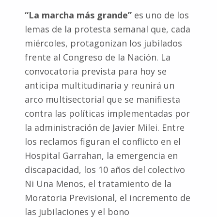
“La marcha más grande”
es uno de los
lemas de la protesta semanal que, cada
miércoles, protagonizan los jubilados
frente al Congreso de la Nación. La
convocatoria prevista para hoy se
anticipa multitudinaria y reunirá un
arco multisectorial que se manifiesta
contra las políticas implementadas por
la administración de Javier Milei. Entre
los reclamos figuran el conflicto en el
Hospital Garrahan, la emergencia en
discapacidad, los 10 años del colectivo
Ni Una Menos, el tratamiento de la
Moratoria Previsional, el incremento de
las jubilaciones y el bono