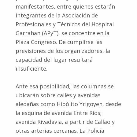
manifestantes, entre quienes estarán
integrantes de la Asociación de
Profesionales y Técnicos del Hospital
Garrahan (APyT), se concentre en la
Plaza Congreso. De cumplirse las
previsiones de los organizadores, la
capacidad del lugar resultará
insuficiente.
Ante esa posibilidad, las columnas se
ubicarán sobre calles y avenidas
aledañas como Hipólito Yrigoyen, desde
la esquina de avenida Entre Ríos;
avenida Rivadavia, a partir de Callao y
otras arterias cercanas. La Policía