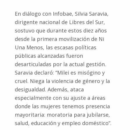
En diálogo con Infobae, Silvia Saravia,
dirigente nacional de Libres del Sur,
sostuvo que durante estos diez años
desde la primera movilización de Ni
Una Menos, las escasas políticas
públicas alcanzadas fueron
desarticuladas por la actual gestión.
Saravia declaró: “Milei es misógino y
cruel. Niega la violencia de género y la
desigualdad. Además, ataca
especialmente con su ajuste a áreas
donde las mujeres tenemos presencia
mayoritaria: moratoria para jubilarse,
salud, educación y empleo doméstico”.