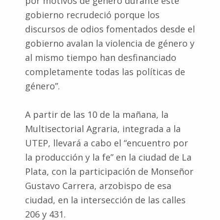
por motivos de género durante este
gobierno recrudeció porque los
discursos de odios fomentados desde el
gobierno avalan la violencia de género y
al mismo tiempo han desfinanciado
completamente todas las políticas de
género”.
A partir de las 10 de la mañana, la
Multisectorial Agraria, integrada a la
UTEP, llevará a cabo el “encuentro por
la producción y la fe” en la ciudad de La
Plata, con la participación de Monseñor
Gustavo Carrera, arzobispo de esa
ciudad, en la intersección de las calles
206 y 431.