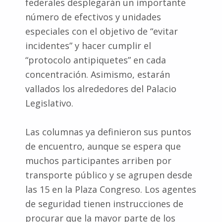
federales desplegarán un importante
número de efectivos y unidades
especiales con el objetivo de “evitar
incidentes” y hacer cumplir el
“protocolo antipiquetes” en cada
concentración. Asimismo, estarán
vallados los alrededores del Palacio
Legislativo.
Las columnas ya definieron sus puntos
de encuentro, aunque se espera que
muchos participantes arriben por
transporte público y se agrupen desde
las 15 en la Plaza Congreso. Los agentes
de seguridad tienen instrucciones de
procurar que la mayor parte de los