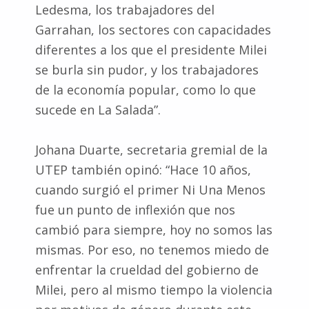
Ledesma, los trabajadores del
Garrahan, los sectores con capacidades
diferentes a los que el presidente Milei
se burla sin pudor, y los trabajadores
de la economía popular, como lo que
sucede en La Salada”.
Johana Duarte, secretaria gremial de la
UTEP también opinó: “Hace 10 años,
cuando surgió el primer Ni Una Menos
fue un punto de inflexión que nos
cambió para siempre, hoy no somos las
mismas. Por eso, no tenemos miedo de
enfrentar la crueldad del gobierno de
Milei, pero al mismo tiempo la violencia