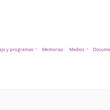
ajo y programas
Memorias
Medios
Docume