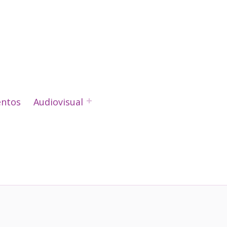
ntos
Audiovisual