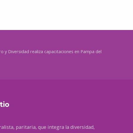
o y Diversidad realiza capacitaciones en Pampa del
tio
alista, paritaria, que integra la diversidad,