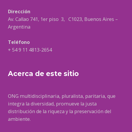
Dirección
Av. Callao 741, 1er piso 3, C1023, Buenos Aires –
Argentina
Teléfono
+ 54 9 11 4813-2654
Acerca de este sitio
ONG multidisciplinaria, pluralista, paritaria, que
integra la diversidad, promueve la justa
distribución de la riqueza y la preservación del
ambiente.