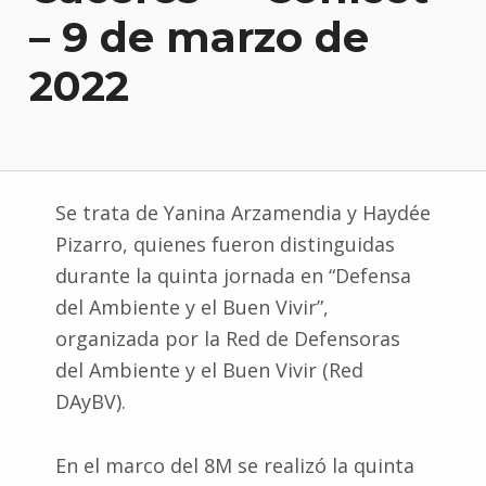
– 9 de marzo de
2022
Se trata de Yanina Arzamendia y Haydée
Pizarro, quienes fueron distinguidas
durante la quinta jornada en “Defensa
del Ambiente y el Buen Vivir”,
organizada por la Red de Defensoras
del Ambiente y el Buen Vivir (Red
DAyBV).
En el marco del 8M se realizó la quinta