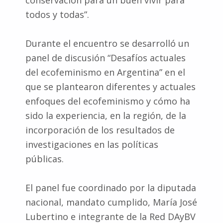
todos y todas”.
Durante el encuentro se desarrolló un
panel de discusión “Desafíos actuales
del ecofeminismo en Argentina” en el
que se plantearon diferentes y actuales
enfoques del ecofeminismo y cómo ha
sido la experiencia, en la región, de la
incorporación de los resultados de
investigaciones en las políticas
públicas.
El panel fue coordinado por la diputada
nacional, mandato cumplido, María José
Lubertino e integrante de la Red DAyBV