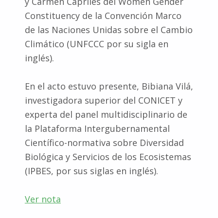
y Carmen Capriles del Women Gender
Constituency de la Convención Marco
de las Naciones Unidas sobre el Cambio
Climático (UNFCCC por su sigla en
inglés).
En el acto estuvo presente, Bibiana Vilá,
investigadora superior del CONICET y
experta del panel multidisciplinario de
la Plataforma Intergubernamental
Científico-normativa sobre Diversidad
Biológica y Servicios de los Ecosistemas
(IPBES, por sus siglas en inglés).
Ver nota