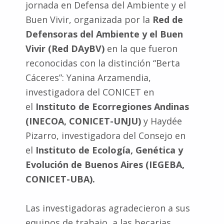
jornada en Defensa del Ambiente y el
Buen Vivir, organizada por la
Red de
Defensoras del Ambiente y el Buen
Vivir (Red DAyBV)
en la que fueron
reconocidas con la distinción “Berta
Cáceres”: Yanina Arzamendia,
investigadora del CONICET en
el
Instituto de Ecorregiones Andinas
(INECOA, CONICET-UNJU)
y Haydée
Pizarro, investigadora del Consejo en
el
Instituto de Ecología, Genética y
Evolución de Buenos Aires (IEGEBA,
CONICET-UBA).
Las investigadoras agradecieron a sus
equipos de trabajo, a las becarias