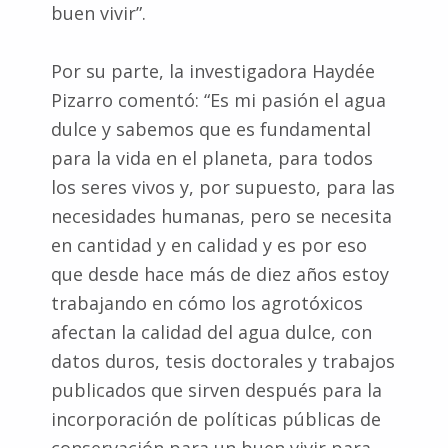
buen vivir”.
Por su parte, la investigadora Haydée
Pizarro comentó: “Es mi pasión el agua
dulce y sabemos que es fundamental
para la vida en el planeta, para todos
los seres vivos y, por supuesto, para las
necesidades humanas, pero se necesita
en cantidad y en calidad y es por eso
que desde hace más de diez años estoy
trabajando en cómo los agrotóxicos
afectan la calidad del agua dulce, con
datos duros, tesis doctorales y trabajos
publicados que sirven después para la
incorporación de políticas públicas de
conservación para un buen vivir para