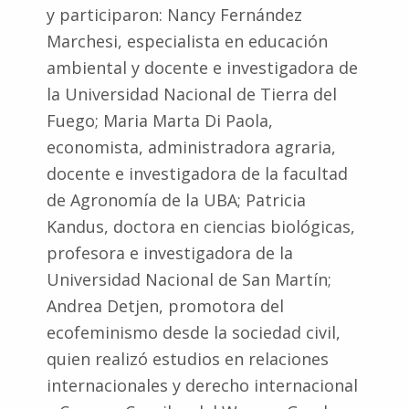
y participaron: Nancy Fernández
Marchesi, especialista en educación
ambiental y docente e investigadora de
la Universidad Nacional de Tierra del
Fuego; Maria Marta Di Paola,
economista, administradora agraria,
docente e investigadora de la facultad
de Agronomía de la UBA; Patricia
Kandus, doctora en ciencias biológicas,
profesora e investigadora de la
Universidad Nacional de San Martín;
Andrea Detjen, promotora del
ecofeminismo desde la sociedad civil,
quien realizó estudios en relaciones
internacionales y derecho internacional