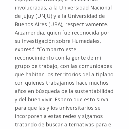
involucradas, a la Universidad Nacional
de Jujuy (UNJU) y a la Universidad de
Buenos Aires (UBA), respectivamente.
Arzamendia, quien fue reconocida por
su investigación sobre Humedales,
expresó: “Comparto este
reconocimiento con la gente de mi
grupo de trabajo, con las comunidades
que habitan los territorios del altiplano
con quienes trabajamos hace muchos
años en búsqueda de la sustentabilidad
y del buen vivir. Espero que esto sirva
para que las y los universitarios se
incorporen a estas redes y sigamos
tratando de buscar alternativas para el