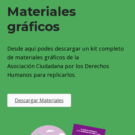
Materiales
gráficos
Desde aquí podes descargar un kit completo
de materiales gráficos de la
Asociación Ciudadana por los Derechos
Humanos para replicarlos.
Descargar Materiales