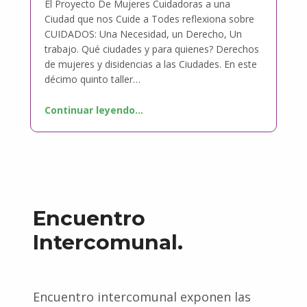
El Proyecto De Mujeres Cuidadoras a una
Ciudad que nos Cuide a Todes reflexiona sobre
CUIDADOS: Una Necesidad, un Derecho, Un
trabajo. Qué ciudades y para quienes? Derechos
de mujeres y disidencias a las Ciudades. En este
décimo quinto taller…
Continuar leyendo
…
Encuentro
Intercomunal.
Encuentro intercomunal exponen las