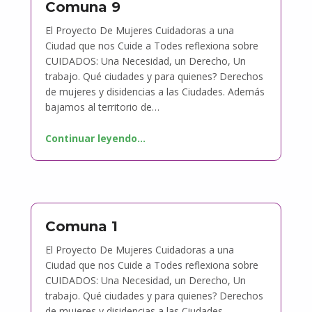
Comuna 9
El Proyecto De Mujeres Cuidadoras a una
Ciudad que nos Cuide a Todes reflexiona sobre
CUIDADOS: Una Necesidad, un Derecho, Un
trabajo. Qué ciudades y para quienes? Derechos
de mujeres y disidencias a las Ciudades. Además
bajamos al territorio de…
Continuar leyendo
…
Comuna 1
El Proyecto De Mujeres Cuidadoras a una
Ciudad que nos Cuide a Todes reflexiona sobre
CUIDADOS: Una Necesidad, un Derecho, Un
trabajo. Qué ciudades y para quienes? Derechos
de mujeres y disidencias a las Ciudades.