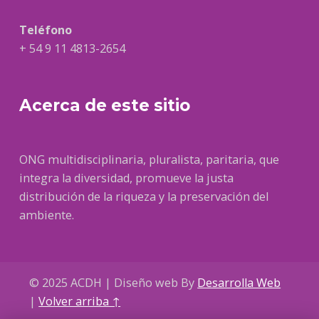
Teléfono
+ 54 9 11 4813-2654
Acerca de este sitio
ONG multidisciplinaria, pluralista, paritaria, que
integra la diversidad, promueve la justa
distribución de la riqueza y la preservación del
ambiente.
© 2025 ACDH | Diseño web By
Desarrolla Web
|
Volver arriba ↑