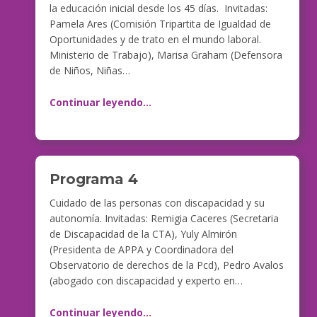
la educación inicial desde los 45 días. Invitadas:
Pamela Ares (Comisión Tripartita de Igualdad de
Oportunidades y de trato en el mundo laboral.
Ministerio de Trabajo), Marisa Graham (Defensora
de Niños, Niñas…
Continuar leyendo
…
Programa 4
Cuidado de las personas con discapacidad y su
autonomía. Invitadas: Remigia Caceres (Secretaria
de Discapacidad de la CTA), Yuly Almirón
(Presidenta de APPA y Coordinadora del
Observatorio de derechos de la Pcd), Pedro Avalos
(abogado con discapacidad y experto en…
Continuar leyendo
…