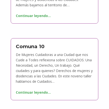
Además bajamos al territorio de…
Continuar leyendo
…
Comuna 10
De Mujeres Cuidadoras a una Ciudad que nos
Cuide a Todes reflexiona sobre CUIDADOS: Una
Necesidad, un Derecho, Un trabajo. Qué
ciudades y para quienes? Derechos de mujeres y
disidencias a las Ciudades. En este noveno taller
hablamos de Cuidados…
Continuar leyendo
…