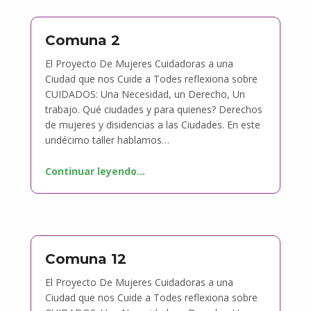
Comuna 2
El Proyecto De Mujeres Cuidadoras a una
Ciudad que nos Cuide a Todes reflexiona sobre
CUIDADOS: Una Necesidad, un Derecho, Un
trabajo. Qué ciudades y para quienes? Derechos
de mujeres y disidencias a las Ciudades. En este
undécimo taller hablamos…
Continuar leyendo
…
Comuna 12
El Proyecto De Mujeres Cuidadoras a una
Ciudad que nos Cuide a Todes reflexiona sobre