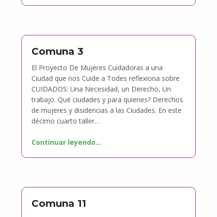
Comuna 3
El Proyecto De Mujeres Cuidadoras a una
Ciudad que nos Cuide a Todes reflexiona sobre
CUIDADOS: Una Necesidad, un Derecho, Un
trabajo. Qué ciudades y para quienes? Derechos
de mujeres y disidencias a las Ciudades. En este
décimo cuarto taller…
Continuar leyendo
…
Comuna 11