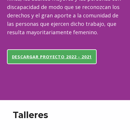
discapacidad de modo que se reconozcan los
derechos y el gran aporte a la comunidad de
las personas que ejercen dicho trabajo, que
resulta mayoritariamente femenino.
DESCARGAR PROYECTO 2022 - 2021
Talleres