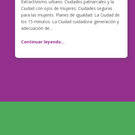
Extractivismo urbano. Ciudades patriarcales y la
Ciudad con ojos de mujeres. Ciudades seguras
para las mujeres. Planes de igualdad. La Ciudad de
los 15 minutos. La Ciudad cuidadora: generación y
adecuación de…
Continuar leyendo
…