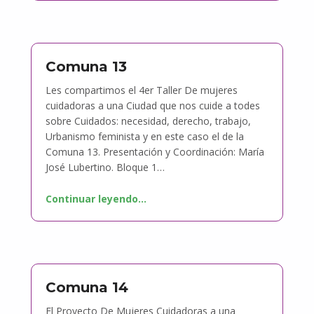
Comuna 13
Les compartimos el 4er Taller De mujeres
cuidadoras a una Ciudad que nos cuide a todes
sobre Cuidados: necesidad, derecho, trabajo,
Urbanismo feminista y en este caso el de la
Comuna 13. Presentación y Coordinación: María
José Lubertino. Bloque 1…
Continuar leyendo
…
Comuna 14
El Proyecto De Mujeres Cuidadoras a una