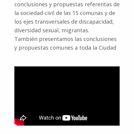
conclusiones y propuestas referentas de
la sociedad civil de las 15 comunas y de
los ejes transversales de discapacidad,
diversidad sexual, migrantas.
También presentamos las conclusiones
y propuestas comunes a toda la Ciudad