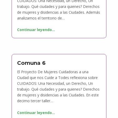
CUIDADOS: Una Necesidad, un Derecho, Un
trabajo. Qué ciudades y para quienes? Derechos
de mujeres y disidencias a las Ciudades. Además
analizamos el territorio de…
Continuar leyendo
…
Comuna 6
El Proyecto De Mujeres Cuidadoras a una
Ciudad que nos Cuide a Todes reflexiona sobre
CUIDADOS: Una Necesidad, un Derecho, Un
trabajo. Qué ciudades y para quienes? Derechos
de mujeres y disidencias a las Ciudades. En este
decimo tercer taller…
Continuar leyendo
…