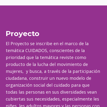
Proyecto
El Proyecto se inscribe en el marco de la
temática CUIDADOS, conscientes de la
prioridad que la temática reviste como
producto de la lucha del movimiento de
mujeres, y busca, a través de la participación
ciudadana, construir un nuevo modelo de
organización social del cuidado para que
todas las personas en sus diversidades vean
cubiertas sus necesidades, especialmente les
niñes, les adultos mayores y las personas con