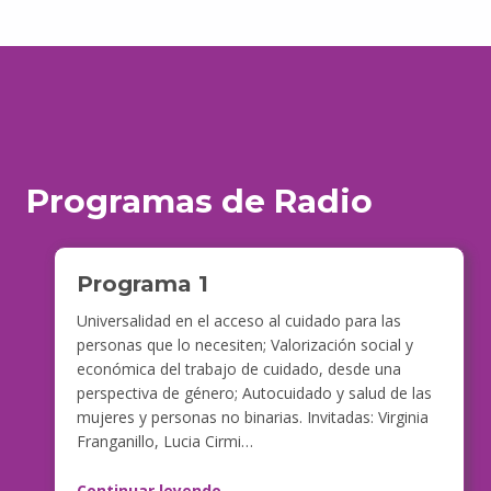
Programas de Radio
Programa 1
Universalidad en el acceso al cuidado para las
personas que lo necesiten; Valorización social y
económica del trabajo de cuidado, desde una
perspectiva de género; Autocuidado y salud de las
mujeres y personas no binarias. Invitadas: Virginia
Franganillo, Lucia Cirmi…
Continuar leyendo
…