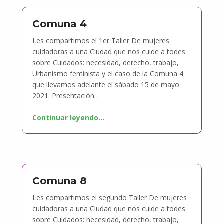
Comuna 4
Les compartimos el 1er Taller De mujeres
cuidadoras a una Ciudad que nos cuide a todes
sobre Cuidados: necesidad, derecho, trabajo,
Urbanismo feminista y el caso de la Comuna 4
que llevamos adelante el sábado 15 de mayo
2021. Presentación…
Continuar leyendo
…
Comuna 8
Les compartimos el segundo Taller De mujeres
cuidadoras a una Ciudad que nos cuide a todes
sobre Cuidados: necesidad, derecho, trabajo,