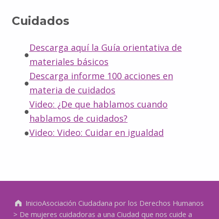
Cuidados
Descarga aquí la Guía orientativa de
materiales básicos
Descarga informe 100 acciones en
materia de cuidados
Video: ¿De que hablamos cuando
hablamos de cuidados?
Video: Video: Cuidar en igualdad
Inicio
Asociación Ciudadana por los Derechos Humanos
>
De mujeres cuidadoras a una Ciudad que nos cuide a