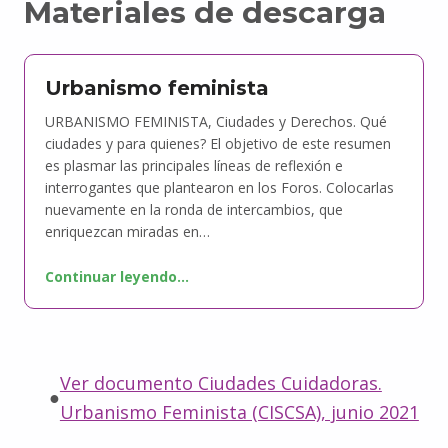
Materiales de descarga
Urbanismo feminista
URBANISMO FEMINISTA, Ciudades y Derechos. Qué
ciudades y para quienes? El objetivo de este resumen
es plasmar las principales líneas de reflexión e
interrogantes que plantearon en los Foros. Colocarlas
nuevamente en la ronda de intercambios, que
enriquezcan miradas en…
Continuar leyendo
…
Ver documento Ciudades Cuidadoras.
Urbanismo Feminista (CISCSA), junio 2021