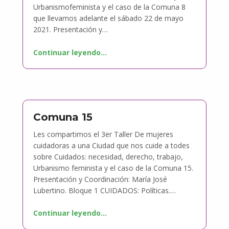
Urbanismofeminista y el caso de la Comuna 8
que llevamos adelante el sábado 22 de mayo
2021. Presentación y…
Continuar leyendo
…
Comuna 15
Les compartimos el 3er Taller De mujeres
cuidadoras a una Ciudad que nos cuide a todes
sobre Cuidados: necesidad, derecho, trabajo,
Urbanismo feminista y el caso de la Comuna 15.
Presentación y Coordinación: María José
Lubertino. Bloque 1 CUIDADOS: Políticas.…
Continuar leyendo
…