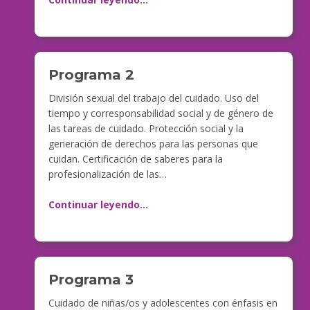
Programa 2
División sexual del trabajo del cuidado. Uso del
tiempo y corresponsabilidad social y de género de
las tareas de cuidado. Protección social y la
generación de derechos para las personas que
cuidan. Certificación de saberes para la
profesionalización de las…
Continuar leyendo
…
Programa 3
Cuidado de niñas/os y adolescentes con énfasis en