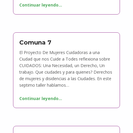
Continuar leyendo
…
Comuna 7
El Proyecto De Mujeres Cuidadoras a una
Ciudad que nos Cuide a Todes reflexiona sobre
CUIDADOS: Una Necesidad, un Derecho, Un
trabajo. Que ciudades y para quienes? Derechos
de mujeres y disidencias a las Ciudades. En este
septimo taller hablamos…
Continuar leyendo
…