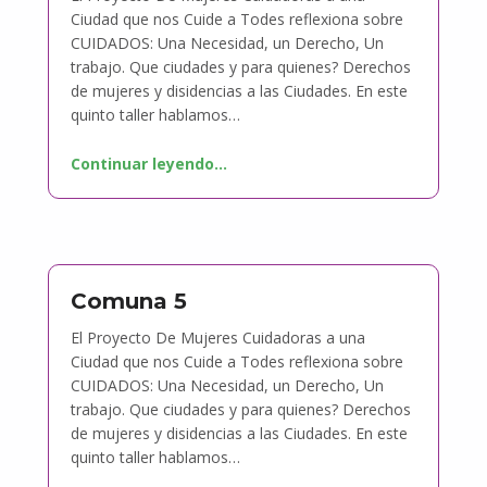
Ciudad que nos Cuide a Todes reflexiona sobre
CUIDADOS: Una Necesidad, un Derecho, Un
trabajo. Que ciudades y para quienes? Derechos
de mujeres y disidencias a las Ciudades. En este
quinto taller hablamos…
Continuar leyendo
…
Comuna 5
El Proyecto De Mujeres Cuidadoras a una
Ciudad que nos Cuide a Todes reflexiona sobre
CUIDADOS: Una Necesidad, un Derecho, Un
trabajo. Que ciudades y para quienes? Derechos
de mujeres y disidencias a las Ciudades. En este
quinto taller hablamos…