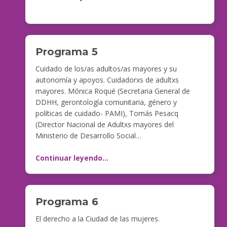
Programa 5
Cuidado de los/as adultos/as mayores y su
autonomía y apoyos. Cuidadorxs de adultxs
mayores. Mónica Roqué (Secretaria General de
DDHH, gerontología comunitaria, género y
políticas de cuidado- PAMI), Tomás Pesacq
(Director Nacional de Adultxs mayores del
Ministerio de Desarrollo Social…
Continuar leyendo
…
Programa 6
El derecho a la Ciudad de las mujeres.