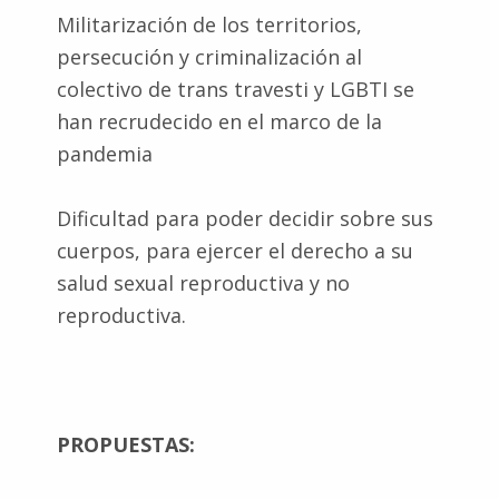
Militarización de los territorios,
persecución y criminalización al
colectivo de trans travesti y LGBTI se
han recrudecido en el marco de la
pandemia
Dificultad para poder decidir sobre sus
cuerpos, para ejercer el derecho a su
salud sexual reproductiva y no
reproductiva.
PROPUESTAS: