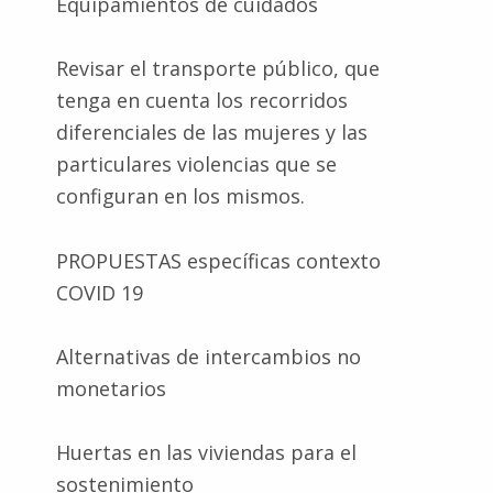
Equipamientos de cuidados
Revisar el transporte público, que
tenga en cuenta los recorridos
diferenciales de las mujeres y las
particulares violencias que se
configuran en los mismos.
PROPUESTAS específicas contexto
COVID 19
Alternativas de intercambios no
monetarios
Huertas en las viviendas para el
sostenimiento