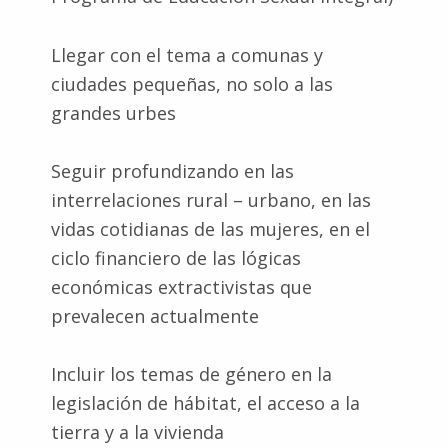
Llegar con el tema a comunas y
ciudades pequeñas, no solo a las
grandes urbes
Seguir profundizando en las
interrelaciones rural – urbano, en las
vidas cotidianas de las mujeres, en el
ciclo financiero de las lógicas
económicas extractivistas que
prevalecen actualmente
Incluir los temas de género en la
legislación de hábitat, el acceso a la
tierra y a la vivienda