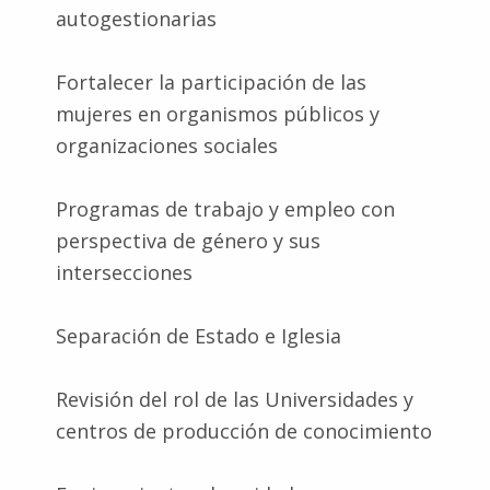
autogestionarias
Fortalecer la participación de las
mujeres en organismos públicos y
organizaciones sociales
Programas de trabajo y empleo con
perspectiva de género y sus
intersecciones
Separación de Estado e Iglesia
Revisión del rol de las Universidades y
centros de producción de conocimiento