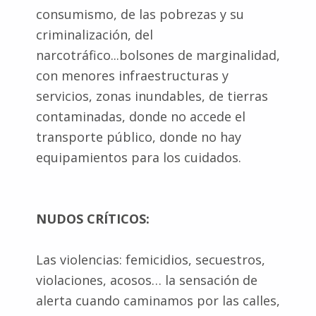
consumismo, de las pobrezas y su
criminalización, del
narcotráfico...bolsones de marginalidad,
con menores infraestructuras y
servicios, zonas inundables, de tierras
contaminadas, donde no accede el
transporte público, donde no hay
equipamientos para los cuidados.
NUDOS CRÍTICOS:
Las violencias: femicidios, secuestros,
violaciones, acosos… la sensación de
alerta cuando caminamos por las calles,