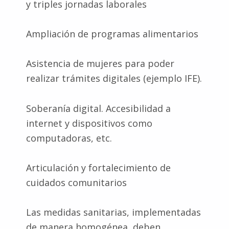
y triples jornadas laborales
Ampliación de programas alimentarios
Asistencia de mujeres para poder
realizar trámites digitales (ejemplo IFE).
Soberanía digital. Accesibilidad a
internet y dispositivos como
computadoras, etc.
Articulación y fortalecimiento de
cuidados comunitarios
Las medidas sanitarias, implementadas
de manera homogénea, deben