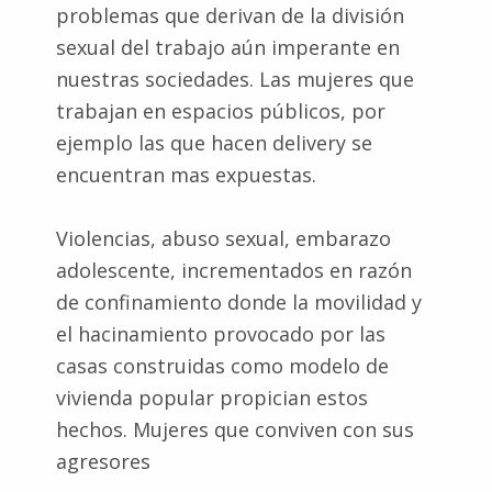
problemas que derivan de la división
sexual del trabajo aún imperante en
nuestras sociedades. Las mujeres que
trabajan en espacios públicos, por
ejemplo las que hacen delivery se
encuentran mas expuestas.
Violencias, abuso sexual, embarazo
adolescente, incrementados en razón
de confinamiento donde la movilidad y
el hacinamiento provocado por las
casas construidas como modelo de
vivienda popular propician estos
hechos. Mujeres que conviven con sus
agresores