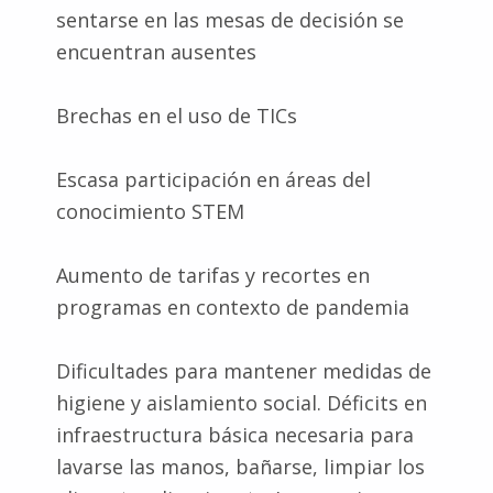
sentarse en las mesas de decisión se
encuentran ausentes
Brechas en el uso de TICs
Escasa participación en áreas del
conocimiento STEM
Aumento de tarifas y recortes en
programas en contexto de pandemia
Dificultades para mantener medidas de
higiene y aislamiento social. Déficits en
infraestructura básica necesaria para
lavarse las manos, bañarse, limpiar los