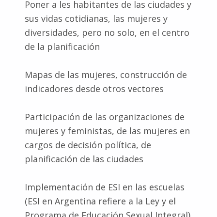
Poner a les habitantes de las ciudades y
sus vidas cotidianas, las mujeres y
diversidades, pero no solo, en el centro
de la planificación
Mapas de las mujeres, construcción de
indicadores desde otros vectores
Participación de las organizaciones de
mujeres y feministas, de las mujeres en
cargos de decisión política, de
planificación de las ciudades
Implementación de ESI en las escuelas
(ESI en Argentina refiere a la Ley y el
Programa de Educación Sexual Integral)