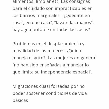
alimentos, limpiar etc. Las consignas
para el cuidado son impracticables en
los barrios marginales: "¿Quédate en
casa”, en qué casa?; "lávate las manos",
hay agua potable en todas las casas?
Problemas en el desplazamiento y
movilidad de las mujeres: ¿Quién
maneja el auto?: Las mujeres en general
“no han sido enseñadas a manejar lo
que limita su independencia espacial”.
Migraciones cuasi forzadas por no
poder sostener condiciones de vida
básicas