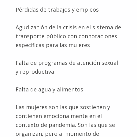
Pérdidas de trabajos y empleos
Agudización de la crisis en el sistema de
transporte público con connotaciones
específicas para las mujeres
Falta de programas de atención sexual
y reproductiva
Falta de agua y alimentos
Las mujeres son las que sostienen y
contienen emocionalmente en el
contexto de pandemia. Son las que se
organizan, pero al momento de