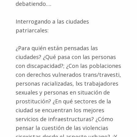
debatiendo….
Interrogando a las ciudades
patriarcales:
¿Para quién están pensadas las
ciudades? ¿Qué pasa con las personas
con discapacidad?; ¿Con las poblaciones
con derechos vulnerados trans/travesti,
personas racializadas, lxs trabajadores
sexuales y personas en situación de
prostitución? ¿En qué sectores de la
ciudad se encuentran los mejores
servicios de infraestructuras? ¿Cómo
pensar la cuestión de las violencias
cisexistas desde el aspecto urbano? ¿Y