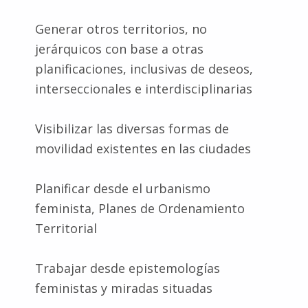
Generar otros territorios, no
jerárquicos con base a otras
planificaciones, inclusivas de deseos,
interseccionales e interdisciplinarias
Visibilizar las diversas formas de
movilidad existentes en las ciudades
Planificar desde el urbanismo
feminista, Planes de Ordenamiento
Territorial
Trabajar desde epistemologías
feministas y miradas situadas