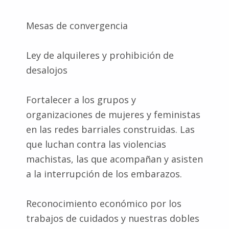
Mesas de convergencia
Ley de alquileres y prohibición de
desalojos
Fortalecer a los grupos y
organizaciones de mujeres y feministas
en las redes barriales construidas. Las
que luchan contra las violencias
machistas, las que acompañan y asisten
a la interrupción de los embarazos.
Reconocimiento económico por los
trabajos de cuidados y nuestras dobles