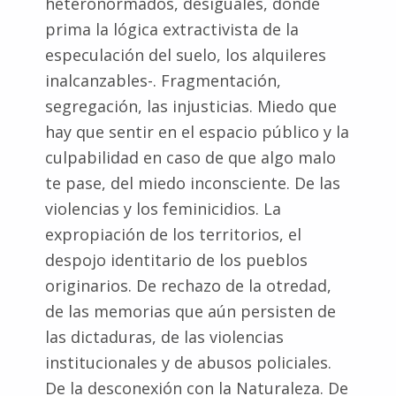
heteronormados, desiguales, donde
prima la lógica extractivista de la
especulación del suelo, los alquileres
inalcanzables-. Fragmentación,
segregación, las injusticias. Miedo que
hay que sentir en el espacio público y la
culpabilidad en caso de que algo malo
te pase, del miedo inconsciente. De las
violencias y los feminicidios. La
expropiación de los territorios, el
despojo identitario de los pueblos
originarios. De rechazo de la otredad,
de las memorias que aún persisten de
las dictaduras, de las violencias
institucionales y de abusos policiales.
De la desconexión con la Naturaleza. De