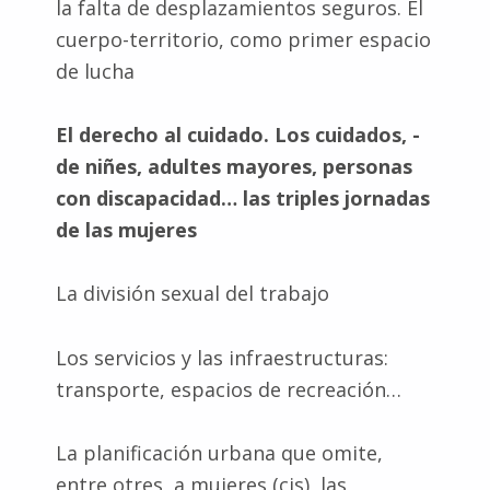
la falta de desplazamientos seguros. El
cuerpo-territorio, como primer espacio
de lucha
El derecho al cuidado. Los cuidados, -
de niñes, adultes mayores, personas
con discapacidad… las triples jornadas
de las mujeres
La división sexual del trabajo
Los servicios y las infraestructuras:
transporte, espacios de recreación…
La planificación urbana que omite,
entre otres, a mujeres (cis), las