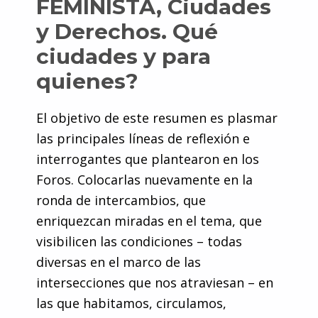
FEMINISTA, Ciudades
y Derechos. Qué
ciudades y para
quienes?
El objetivo de este resumen es plasmar
las principales líneas de reflexión e
interrogantes que plantearon en los
Foros. Colocarlas nuevamente en la
ronda de intercambios, que
enriquezcan miradas en el tema, que
visibilicen las condiciones – todas
diversas en el marco de las
intersecciones que nos atraviesan – en
las que habitamos, circulamos,