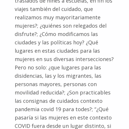
traslados de niñes a escuelas, en fin los
viajes también del cuidado, que
realizamos muy mayoritariamente
mujeres?; ¿quiénes son relegados del
disfrute?; ¿Cómo modificamos las
ciudades y las políticas hoy? ¿Qué
lugares en estas ciudades para las
mujeres en sus diversas intersecciones?
Pero no solo: ¿que lugares para las
disidencias, las y los migrantes, las
personas mayores, personas con
movilidad reducida?; ¿Son practicables
las consignas de cuidados contexto
pandemia covid 19 para todes?; “¿Qué
pasaría si las mujeres en este contexto
COVID fuera desde un lugar distinto, si