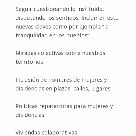
Seguir cuestionando lo instituido,
disputando los sentidos. Incluir en esto
nuevas claves como por ejemplo “la
tranquilidad en los pueblos”
Miradas colectivas sobre nuestros
territorios
Inclusión de nombres de mujeres y
disidencias en plazas, calles, lugares.
Políticas reparatorias para mujeres y
disidencias
Viviendas colaborativas