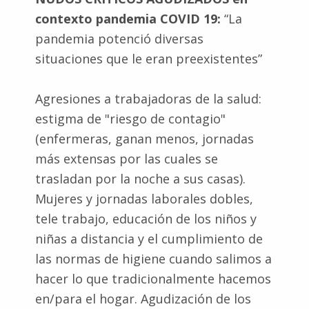
contexto pandemia COVID 19:
“La
pandemia potenció diversas
situaciones que le eran preexistentes”
Agresiones a trabajadoras de la salud:
estigma de "riesgo de contagio"
(enfermeras, ganan menos, jornadas
más extensas por las cuales se
trasladan por la noche a sus casas).
Mujeres y jornadas laborales dobles,
tele trabajo, educación de los niños y
niñas a distancia y el cumplimiento de
las normas de higiene cuando salimos a
hacer lo que tradicionalmente hacemos
en/para el hogar. Agudización de los