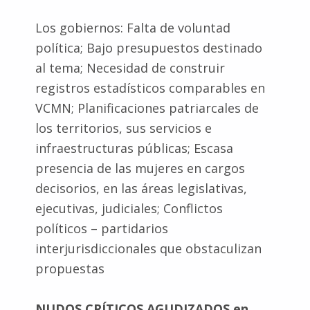
Los gobiernos: Falta de voluntad
política; Bajo presupuestos destinado
al tema; Necesidad de construir
registros estadísticos comparables en
VCMN; Planificaciones patriarcales de
los territorios, sus servicios e
infraestructuras públicas; Escasa
presencia de las mujeres en cargos
decisorios, en las áreas legislativas,
ejecutivas, judiciales; Conflictos
políticos – partidarios
interjurisdiccionales que obstaculizan
propuestas
NUDOS CRÍTICOS AGUDIZADOS en