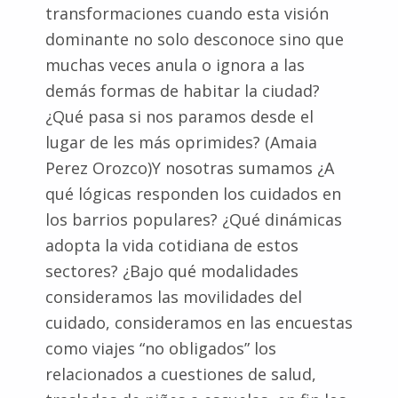
transformaciones cuando esta visión
dominante no solo desconoce sino que
muchas veces anula o ignora a las
demás formas de habitar la ciudad?
¿Qué pasa si nos paramos desde el
lugar de les más oprimides? (Amaia
Perez Orozco)Y nosotras sumamos ¿A
qué lógicas responden los cuidados en
los barrios populares? ¿Qué dinámicas
adopta la vida cotidiana de estos
sectores? ¿Bajo qué modalidades
consideramos las movilidades del
cuidado, consideramos en las encuestas
como viajes “no obligados” los
relacionados a cuestiones de salud,