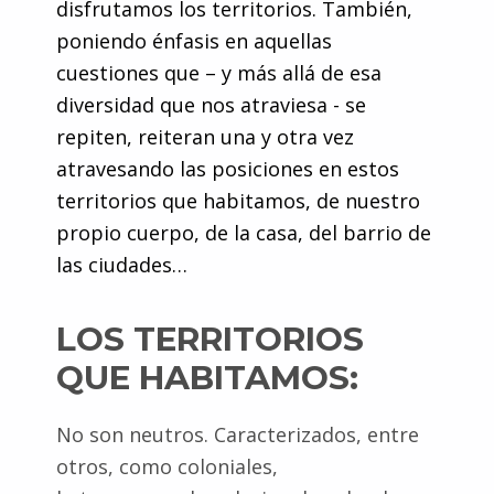
disfrutamos los territorios. También,
poniendo énfasis en aquellas
cuestiones que – y más allá de esa
diversidad que nos atraviesa - se
repiten, reiteran una y otra vez
atravesando las posiciones en estos
territorios que habitamos, de nuestro
propio cuerpo, de la casa, del barrio de
las ciudades…
LOS TERRITORIOS
QUE HABITAMOS:
No son neutros. Caracterizados, entre
otros, como coloniales,