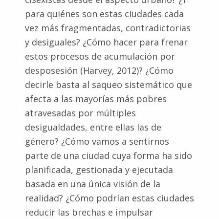
para quiénes son estas ciudades cada
vez más fragmentadas, contradictorias
y desiguales? ¿Cómo hacer para frenar
estos procesos de acumulación por
desposesión (Harvey, 2012)? ¿Cómo
decirle basta al saqueo sistemático que
afecta a las mayorías más pobres
atravesadas por múltiples
desigualdades, entre ellas las de
género? ¿Cómo vamos a sentirnos
parte de una ciudad cuya forma ha sido
planificada, gestionada y ejecutada
basada en una única visión de la
realidad? ¿Cómo podrían estas ciudades
reducir las brechas e impulsar