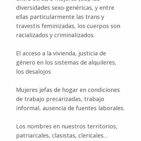
diversidades sexo-genéricas, y entre
ellas particularmente las trans y
travestis feminizadas, los cuerpos son
racializados y criminalizados.
El acceso a la vivienda, justicia de
género en los sistemas de alquileres,
los desalojos
Mujeres jefas de hogar en condiciones
de trabajo precarizadas, trabajo
informal, ausencia de fuentes laborales.
Los nombres en nuestros territorios,
patriarcales, clasistas, clericales…