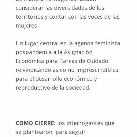
considerar las diversidades de los
territorios y contar con las voces de las
mujeres
Un lugar central en la agenda feminista
pospandemia a la Asignación
Económica para Tareas de Cuidado
reivindicándolas como imprescindibles
para el desarrollo económico y
reproductivo de la sociedad.
COMO CIERRE:
los interrogantes que
se plantearon, para seguir