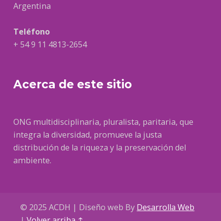
Argentina
Teléfono
+ 54 9 11 4813-2654
Acerca de este sitio
ONG multidisciplinaria, pluralista, paritaria, que
integra la diversidad, promueve la justa
distribución de la riqueza y la preservación del
ambiente.
© 2025 ACDH | Diseño web By
Desarrolla Web
|
Volver arriba ↑