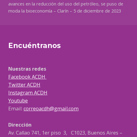
avances en la reducción del uso del petróleo, se puso de
moda la bioeconomía – Clarín – 5 de diciembre de 2023
Encuéntranos
Nuestras redes
Facebook ACDH
Twitter ACDH
Instagram ACDH
Youtube
Email:
correoacdh@gmail.com
Dirección
Av. Callao 741, 1er piso 3, C1023, Buenos Aires –