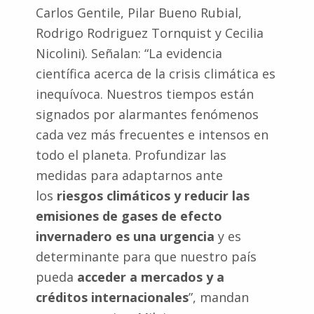
Carlos Gentile, Pilar Bueno Rubial,
Rodrigo Rodriguez Tornquist y Cecilia
Nicolini). Señalan: “La evidencia
científica acerca de la crisis climática es
inequívoca. Nuestros tiempos están
signados por alarmantes fenómenos
cada vez más frecuentes e intensos en
todo el planeta. Profundizar las
medidas para adaptarnos ante
los
riesgos climáticos y reducir las
emisiones de gases de efecto
invernadero es una urgencia
y es
determinante para que nuestro país
pueda
acceder a mercados y a
créditos internacionales
”, mandan