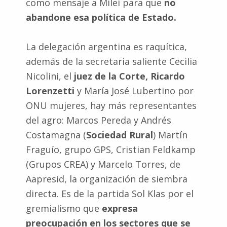
como mensaje a Milei para que
no
abandone esa política de Estado.
La delegación argentina es raquítica,
además de la secretaria saliente Cecilia
Nicolini, el
juez de la Corte, Ricardo
Lorenzetti
y María José Lubertino por
ONU mujeres, hay más representantes
del agro: Marcos Pereda y Andrés
Costamagna (
Sociedad Rural
) Martín
Fraguío, grupo GPS, Cristian Feldkamp
(Grupos CREA) y Marcelo Torres, de
Aapresid, la organización de siembra
directa. Es de la partida Sol Klas por el
gremialismo que
expresa
preocupación en los sectores que se