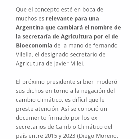
Que el concepto esté en boca de
muchos es
relevante para una
Argentina que cambiará el nombre de
la secretaría de Agricultura por el de
Bioeconomía
de la mano de fernando
Vilella, el designado secretario de
Agricutura de Javier Milei.
El próximo presidente si bien moderó
sus dichos en torno a la negación del
cambio climático, es difícil que le
preste atención. Así se conoció un
documento firmado por los ex
secretarios de Cambio Climático del
país entre 2015 y 2023 (Diego Moreno,