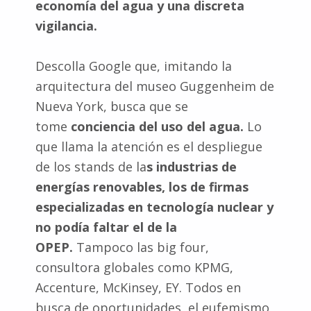
economía del agua y una discreta
vigilancia.
Descolla Google que, imitando la
arquitectura del museo Guggenheim de
Nueva York, busca que se
tome
conciencia del uso del agua.
Lo
que llama la atención es el despliegue
de los stands de la
s industrias de
energías renovables, los de firmas
especializadas en tecnología nuclear y
no podía faltar el de la
OPEP.
Tampoco las big four,
consultora globales como KPMG,
Accenture, McKinsey, EY. Todos en
busca de oportunidades, el eufemismo