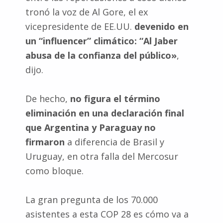
tronó la voz de Al Gore, el ex
vicepresidente de EE.UU.
devenido en
un “influencer” climático: “Al Jaber
abusa de la confianza del público»
,
dijo.
De hecho,
no figura el término
eliminación en una declaración final
que Argentina y Paraguay no
firmaron
a diferencia de Brasil y
Uruguay, en otra falla del Mercosur
como bloque.
La gran pregunta de los 70.000
asistentes a esta COP 28 es cómo va a