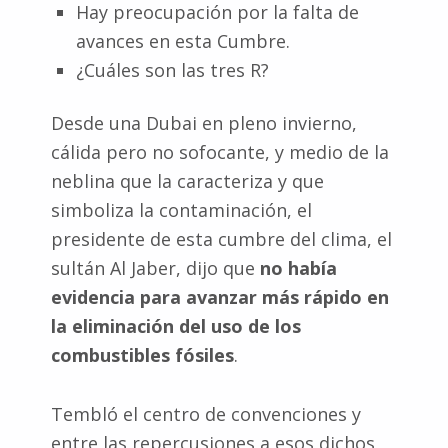
Hay preocupación por la falta de
avances en esta Cumbre.
¿Cuáles son las tres R?
Desde una Dubai en pleno invierno,
cálida pero no sofocante, y medio de la
neblina que la caracteriza y que
simboliza la contaminación, el
presidente de esta cumbre del clima, el
sultán Al Jaber, dijo que
no había
evidencia para avanzar más rápido en
la eliminación del uso de los
combustibles fósiles
.
Tembló el centro de convenciones y
entre las repercusiones a esos dichos