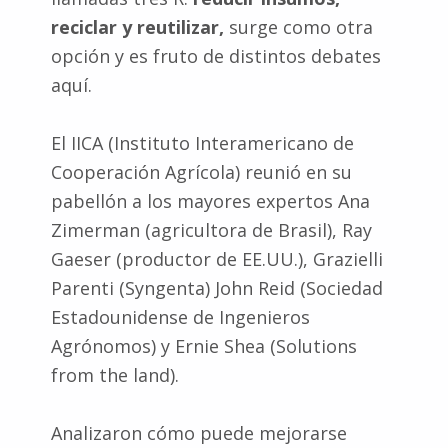
reciclar y reutilizar,
surge como otra
opción y es fruto de distintos debates
aquí.
El IICA (Instituto Interamericano de
Cooperación Agrícola) reunió en su
pabellón a los mayores expertos Ana
Zimerman (agricultora de Brasil), Ray
Gaeser (productor de EE.UU.), Grazielli
Parenti (Syngenta) John Reid (Sociedad
Estadounidense de Ingenieros
Agrónomos) y Ernie Shea (Solutions
from the land).
Analizaron cómo puede mejorarse