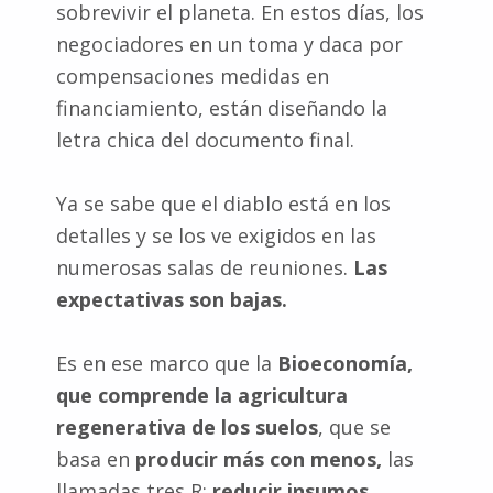
sobrevivir el planeta. En estos días, los
negociadores en un toma y daca por
compensaciones medidas en
financiamiento, están diseñando la
letra chica del documento final.
Ya se sabe que el diablo está en los
detalles y se los ve exigidos en las
numerosas salas de reuniones.
Las
expectativas son bajas.
Es en ese marco que la
Bioeconomía,
que comprende la agricultura
regenerativa de los suelos
, que se
basa en
producir más con menos,
las
llamadas tres R:
reducir insumos,