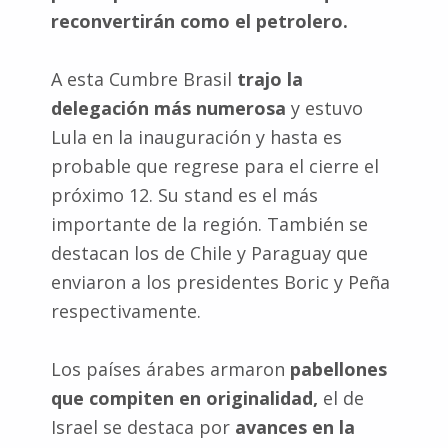
reconvertirán como el petrolero.
A esta Cumbre Brasil
trajo la
delegación más numerosa
y estuvo
Lula en la inauguración y hasta es
probable que regrese para el cierre el
próximo 12. Su stand es el más
importante de la región. También se
destacan los de Chile y Paraguay que
enviaron a los presidentes Boric y Peña
respectivamente.
Los países árabes armaron
pabellones
que compiten en originalidad,
el de
Israel se destaca por
avances en la