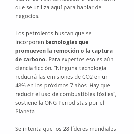
que se utiliza aquí para hablar de
negocios.
Los petroleros buscan que se
incorporen
tecnologías que
promueven la remoción o la captura
de carbono.
Para expertos eso es aún
ciencia ficción. “Ninguna tecnología
reducirá las emisiones de CO2 en un
48% en los próximos 7 años. Hay que
reducir el uso de combustibles fósiles”,
sostiene la ONG Periodistas por el
Planeta.
Se intenta que los 28 líderes mundiales