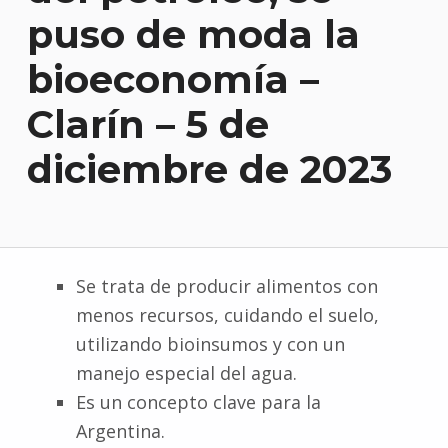
puso de moda la
bioeconomía –
Clarín – 5 de
diciembre de 2023
Se trata de producir alimentos con
menos recursos, cuidando el suelo,
utilizando bioinsumos y con un
manejo especial del agua.
Es un concepto clave para la
Argentina.