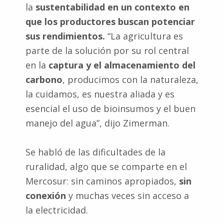
la
sustentabilidad en un contexto en
que los productores buscan potenciar
sus rendimientos.
“La agricultura es
parte de la solución por su rol central
en la
captura y el almacenamiento del
carbono
, producimos con la naturaleza,
la cuidamos, es nuestra aliada y es
esencial el uso de bioinsumos y el buen
manejo del agua”, dijo Zimerman.
Se habló de las dificultades de la
ruralidad, algo que se comparte en el
Mercosur: sin caminos apropiados,
sin
conexión
y muchas veces sin acceso a
la electricidad.