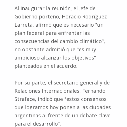
Al inaugurar la reunión, el jefe de
Gobierno porteño, Horacio Rodríguez
Larreta, afirmó que es necesario "un
plan federal para enfrentar las
consecuencias del cambio climático",
no obstante admitió que "es muy
ambicioso alcanzar los objetivos"
planteados en el acuerdo.
Por su parte, el secretario general y de
Relaciones Internacionales, Fernando
Straface, indicó que "estos consensos
que logramos hoy ponen a las ciudades
argentinas al frente de un debate clave
para el desarrollo".