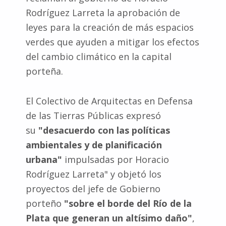
Rodríguez Larreta la aprobación de
leyes para la creación de más espacios
verdes que ayuden a mitigar los efectos
del cambio climático en la capital
porteña.
El Colectivo de Arquitectas en Defensa
de las Tierras Públicas expresó
su
"desacuerdo con las políticas
ambientales y de planificación
urbana"
impulsadas por Horacio
Rodríguez Larreta" y objetó los
proyectos del jefe de Gobierno
porteño
"sobre el borde del Río de la
Plata que generan un altísimo daño"
,