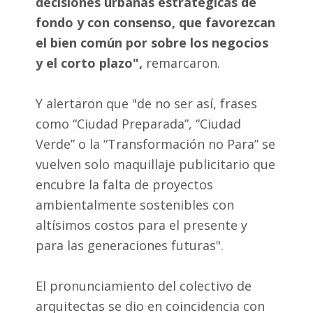
decisiones urbanas estratégicas de
fondo y con consenso, que favorezcan
el bien común por sobre los negocios
y el corto plazo",
remarcaron.
Y alertaron que "de no ser así, frases
como “Ciudad Preparada”, “Ciudad
Verde” o la “Transformación no Para” se
vuelven solo maquillaje publicitario que
encubre la falta de proyectos
ambientalmente sostenibles con
altísimos costos para el presente y
para las generaciones futuras".
El pronunciamiento del colectivo de
arquitectas se dio en coincidencia con