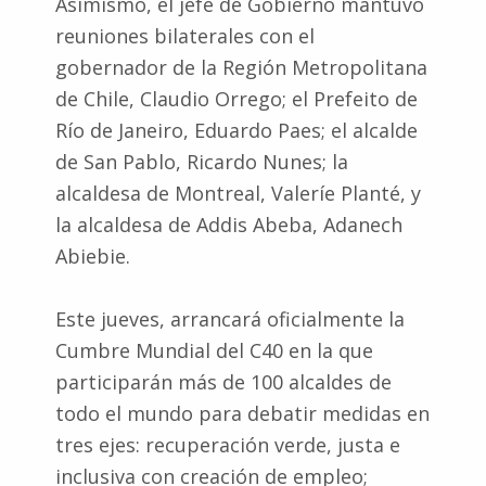
Asimismo, el jefe de Gobierno mantuvo
reuniones bilaterales con el
gobernador de la Región Metropolitana
de Chile, Claudio Orrego; el Prefeito de
Río de Janeiro, Eduardo Paes; el alcalde
de San Pablo, Ricardo Nunes; la
alcaldesa de Montreal, Valeríe Planté, y
la alcaldesa de Addis Abeba, Adanech
Abiebie.
Este jueves, arrancará oficialmente la
Cumbre Mundial del C40 en la que
participarán más de 100 alcaldes de
todo el mundo para debatir medidas en
tres ejes: recuperación verde, justa e
inclusiva con creación de empleo;