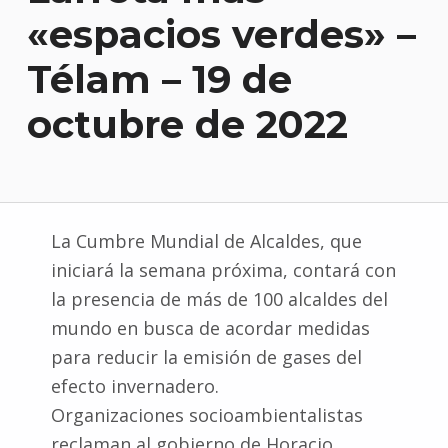
«espacios verdes» –
Télam – 19 de
octubre de 2022
La Cumbre Mundial de Alcaldes, que
iniciará la semana próxima, contará con
la presencia de más de 100 alcaldes del
mundo en busca de acordar medidas
para reducir la emisión de gases del
efecto invernadero.
Organizaciones socioambientalistas
reclaman al gobierno de Horacio