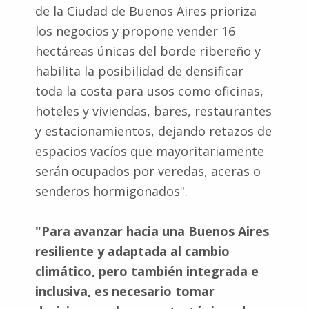
de la Ciudad de Buenos Aires prioriza
los negocios y propone vender 16
hectáreas únicas del borde ribereño y
habilita la posibilidad de densificar
toda la costa para usos como oficinas,
hoteles y viviendas, bares, restaurantes
y estacionamientos, dejando retazos de
espacios vacíos que mayoritariamente
serán ocupados por veredas, aceras o
senderos hormigonados".
"Para avanzar hacia una Buenos Aires
resiliente y adaptada al cambio
climático, pero también integrada e
inclusiva, es necesario tomar