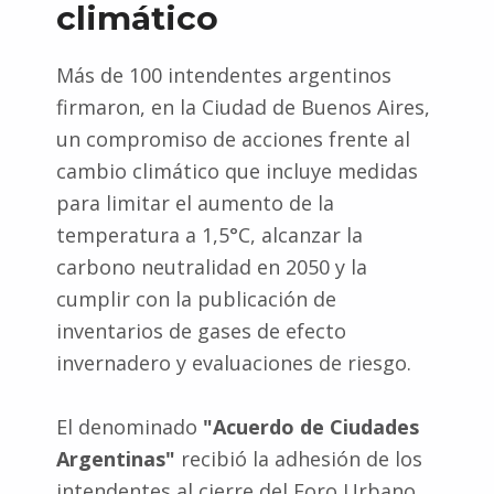
climático
Más de 100 intendentes argentinos
firmaron, en la Ciudad de Buenos Aires,
un compromiso de acciones frente al
cambio climático que incluye medidas
para limitar el aumento de la
temperatura a 1,5°C, alcanzar la
carbono neutralidad en 2050 y la
cumplir con la publicación de
inventarios de gases de efecto
invernadero y evaluaciones de riesgo.
El denominado
"Acuerdo de Ciudades
Argentinas"
recibió la adhesión de los
intendentes al cierre del Foro Urbano