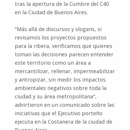
tras la apertura de la Cumbre del C40
en la Ciudad de Buenos Aires.
"Más allá de discursos y slogans, si
revisamos los proyectos propuestos
para la ribera, verificamos que quienes
toman las decisiones parecen entender
este territorio como un área a
mercantilizar, rellenar, impermeabilizar
y antropizar, sin medir los impactos
ambientales negativos sobre toda la
ciudad y su área metropolitana",
advirtieron en un comunicado sobre las
iniciativas que el Ejecutivo porteño
ejecuta en la Costanera de la ciudad de
Buenos Aires.