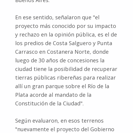
En ese sentido, señalaron que "el
proyecto más conocido por su impacto
y rechazo en la opinión pública, es el de
los predios de Costa Salguero y Punta
Carrasco en Costanera Norte, donde
luego de 30 años de concesiones la
ciudad tiene la posibilidad de recuperar
tierras públicas ribereñas para realizar
allí un gran parque sobre el Río de la
Plata acorde al mandato de la
Constitución de la Ciudad".
Según evaluaron, en esos terrenos
"nuevamente el proyecto del Gobierno