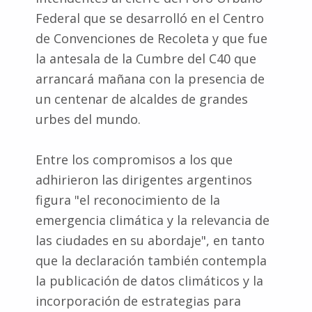
Federal que se desarrolló en el Centro
de Convenciones de Recoleta y que fue
la antesala de la Cumbre del C40 que
arrancará mañana con la presencia de
un centenar de alcaldes de grandes
urbes del mundo.
Entre los compromisos a los que
adhirieron las dirigentes argentinos
figura "el reconocimiento de la
emergencia climática y la relevancia de
las ciudades en su abordaje", en tanto
que la declaración también contempla
la publicación de datos climáticos y la
incorporación de estrategias para