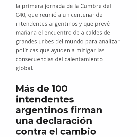
la primera jornada de la Cumbre del
C40, que reunió a un centenar de
intendentes argentinos y que prevé
mañana el encuentro de alcaldes de
grandes urbes del mundo para analizar
políticas que ayuden a mitigar las
consecuencias del calentamiento
global.
Más de 100
intendentes
argentinos firman
una declaración
contra el cambio