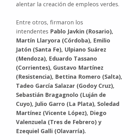
alentar la creación de empleos verdes.
Entre otros, firmaron los
intendentes
Pablo Javkin (Rosario),
Martín Llaryora (Córdoba), Emilio
Jatón (Santa Fe), Ulpiano Suárez
(Mendoza), Eduardo Tassano
(Corrientes), Gustavo Martínez
(Resistencia), Bettina Romero (Salta),
Tadeo García Salazar (Godoy Cruz),
Sebastián Bragagnolo (Luján de
Cuyo), Julio Garro (La Plata), Soledad
Martínez (Vicente López), Diego
Valenzuela (Tres de Febrero) y
Ezequiel Galli (Olavarría).