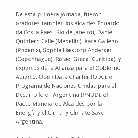
De esta primera jornada, fueron
oradores también los alcaldes Eduardo
da Costa Paes (Río de Janeiro), Daniel
Quintero Calle (Medellín), Kate Gallego
(Phoenix), Sophie Hæstorp Andersen
(Copenhague), Rafael Greca (Curitiba), y
expertos de la Alianza para el Gobierno
Abierto, Open Data Charter (ODC), el
Programa de Naciones Unidas para el
Desarrollo en Argentina (PNUD), el
Pacto Mundial de Alcaldes por la
Energía y el Clima, y Climate Save
Argentina.