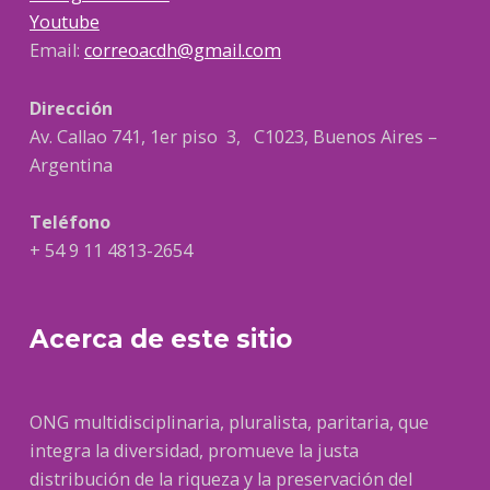
Youtube
Email:
correoacdh@gmail.com
Dirección
Av. Callao 741, 1er piso 3, C1023, Buenos Aires –
Argentina
Teléfono
+ 54 9 11 4813-2654
Acerca de este sitio
ONG multidisciplinaria, pluralista, paritaria, que
integra la diversidad, promueve la justa
distribución de la riqueza y la preservación del