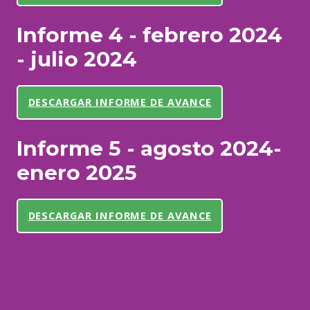
Informe 4 - febrero 2024
- julio 2024
DESCARGAR INFORME DE AVANCE
Informe 5 - agosto 2024-
enero 2025
DESCARGAR INFORME DE AVANCE