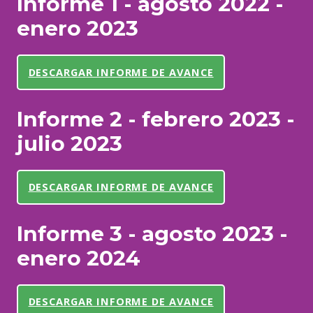
Informe 1 - agosto 2022 -
enero 2023
DESCARGAR INFORME DE AVANCE
Informe 2 - febrero 2023 -
julio 2023
DESCARGAR INFORME DE AVANCE
Informe 3 - agosto 2023 -
enero 2024
DESCARGAR INFORME DE AVANCE